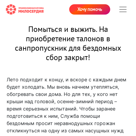
Хочу помочь
Помыться и выжить. На
приобретение талонов в
санпропускник для бездомных
сбор закрыт!
Лето подходит к концу, и вскоре с каждым днем
будет холодать. Мы вновь начнем утепляться,
обогревать свои дома. Но для тех, у кого нет
крыши над головой, осенне-зимний период –
время серьезных испытаний. Чтобы заранее
подготовиться к ним, Служба помощи
бездомным просит неравнодушных горожан
откликнуться на одну из самых насущных нужд