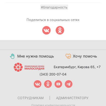
#благодарность
Поделиться в социальных сетях
Мне нужна помощь
Хочу помочь
Екатеринбург, Кирова 65,
+7
(343) 200-07-04
СОТРУДНИКАМ
|
АДМИНИСТРАТОРУ
Политика конфиденциальности