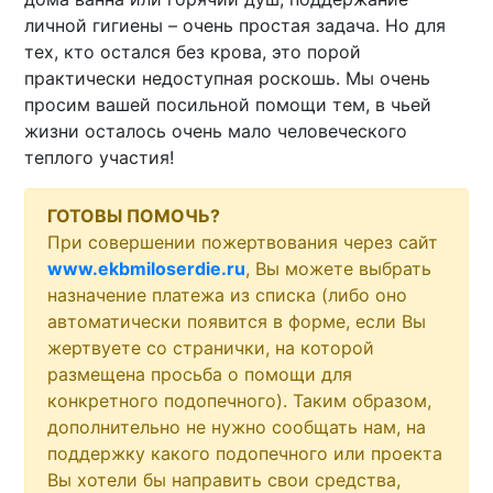
личной гигиены – очень простая задача. Но для
тех, кто остался без крова, это порой
практически недоступная роскошь. Мы очень
просим вашей посильной помощи тем, в чьей
жизни осталось очень мало человеческого
теплого участия!
ГОТОВЫ ПОМОЧЬ?
При совершении пожертвования через сайт
www.ekbmiloserdie.ru
, Вы можете выбрать
назначение платежа из списка (либо оно
автоматически появится в форме, если Вы
жертвуете со странички, на которой
размещена просьба о помощи для
конкретного подопечного). Таким образом,
дополнительно не нужно сообщать нам, на
поддержку какого подопечного или проекта
Вы хотели бы направить свои средства,