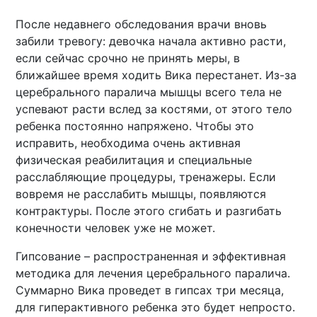
После недавнего обследования врачи вновь
забили тревогу: девочка начала активно расти,
если сейчас срочно не принять меры, в
ближайшее время ходить Вика перестанет. Из-за
церебрального паралича мышцы всего тела не
успевают расти вслед за костями, от этого тело
ребенка постоянно напряжено. Чтобы это
исправить, необходима очень активная
физическая реабилитация и специальные
расслабляющие процедуры, тренажеры. Если
вовремя не расслабить мышцы, появляются
контрактуры. После этого сгибать и разгибать
конечности человек уже не может.
Гипсование – распространенная и эффективная
методика для лечения церебрального паралича.
Суммарно Вика проведет в гипсах три месяца,
для гиперактивного ребенка это будет непросто.