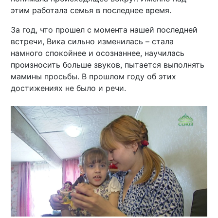
этим работала семья в последнее время.
За год, что прошел с момента нашей последней
встречи, Вика сильно изменилась – стала
намного спокойнее и осознаннее, научилась
произносить больше звуков, пытается выполнять
мамины просьбы. В прошлом году об этих
достижениях не было и речи.