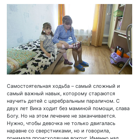
Самостоятельная ходьба – самый сложный и
самый важный навык, которому стараются
научить детей с церебральным параличом. С
двух лет Вика ходит без маминой помощи, слава
Богу. Но на этом лечение не заканчивается.
Нужно, чтобы девочка не только двигалась
наравне со сверстниками, но и говорила,
понимала происходящее вокруг. Именно над