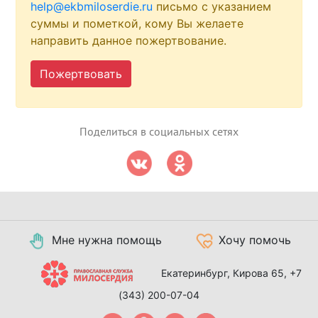
help@ekbmiloserdie.ru
письмо с указанием
суммы и пометкой, кому Вы желаете
направить данное пожертвование.
Пожертвовать
Поделиться в социальных сетях
Мне нужна помощь
Хочу помочь
Екатеринбург, Кирова 65,
+7
(343) 200-07-04