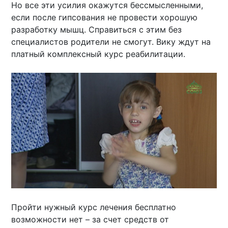
Но все эти усилия окажутся бессмысленными,
если после гипсования не провести хорошую
разработку мышц. Справиться с этим без
специалистов родители не смогут. Вику ждут на
платный комплексный курс реабилитации.
Пройти нужный курс лечения бесплатно
возможности нет – за счет средств от