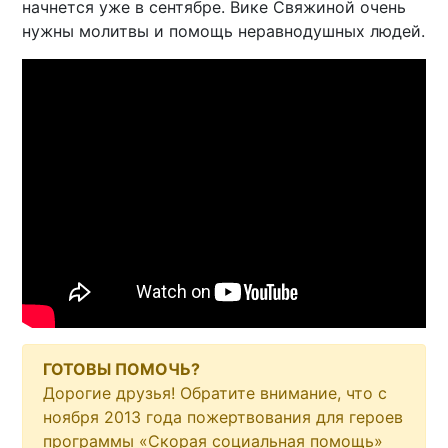
начнется уже в сентябре. Вике Свяжиной очень
нужны молитвы и помощь неравнодушных людей.
ГОТОВЫ ПОМОЧЬ?
Дорогие друзья! Обратите внимание, что с
ноября 2013 года пожертвования для героев
программы «Скорая социальная помощь»