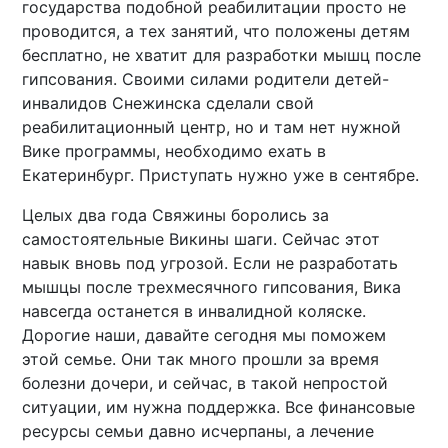
государства подобной реабилитации просто не
проводится, а тех занятий, что положены детям
бесплатно, не хватит для разработки мышц после
гипсования. Своими силами родители детей-
инвалидов Снежинска сделали свой
реабилитационный центр, но и там нет нужной
Вике программы, необходимо ехать в
Екатеринбург. Приступать нужно уже в сентябре.
Целых два года Свяжины боролись за
самостоятельные Викины шаги. Сейчас этот
навык вновь под угрозой. Если не разработать
мышцы после трехмесячного гипсования, Вика
навсегда останется в инвалидной коляске.
Дорогие наши, давайте сегодня мы поможем
этой семье. Они так много прошли за время
болезни дочери, и сейчас, в такой непростой
ситуации, им нужна поддержка. Все финансовые
ресурсы семьи давно исчерпаны, а лечение