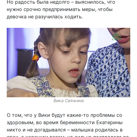
Но радость была недолго – выяснилось, что
нужно срочно предпринимать меры, чтобы
девочка не разучилась ходить.
Вика Свяжина
О том, что у Вики будут какие-то проблемы со
здоровьем, во время беременности Екатерины
никто и не догадывался – малышка родилась в