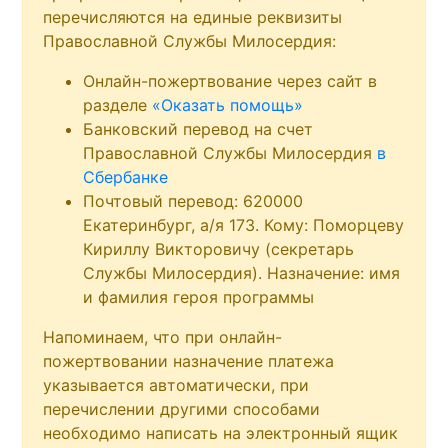
перечисляются на единые реквизиты
Православной Службы Милосердия:
Онлайн-пожертвование через сайт в
разделе
«Оказать помощь»
Банковский перевод на счет
Православной Службы Милосердия
в
Сбербанке
Почтовый перевод: 620000
Екатеринбург, а/я 173. Кому: Поморцеву
Кириллу Викторовичу (секретарь
Службы Милосердия). Назначение: имя
и фамилия героя программы
Напоминаем, что при онлайн-
пожертвовании назначение платежа
указывается автоматически, при
перечислении другими способами
необходимо написать на электронный ящик