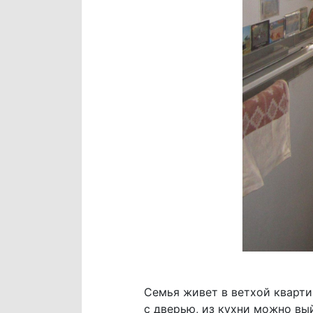
Семья живет в ветхой квартир
с дверью, из кухни можно вый