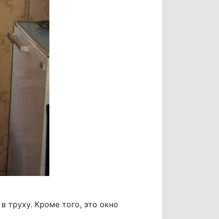
в труху. Кроме того, это окно