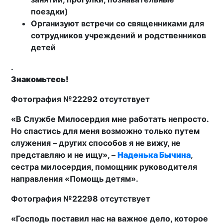
поездки)
Организуют встречи со священниками для
сотрудников учреждений и родственников
детей
.
Знакомьтесь!
Фотография №22292 отсутствует
«В Службе Милосердия мне работать непросто.
Но спастись для меня возможно только путем
служения – других способов я не вижу, не
представляю и не ищу», –
Наденька Бычина
,
сестра милосердия, помощник руководителя
направления «Помощь детям».
Фотография №22298 отсутствует
«Господь поставил нас на важное дело, которое