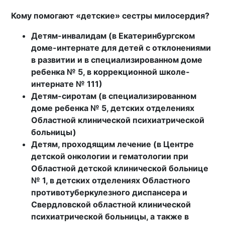
Кому помогают «детские» сестры милосердия?
Детям-инвалидам (в Екатеринбургском
доме-интернате для детей с отклонениями
в развитии и в специализированном доме
ребенка № 5, в коррекционной школе-
интернате № 111)
Детям-сиротам (в специализированном
доме ребенка № 5, детских отделениях
Областной клинической психиатрической
больницы)
Детям, проходящим лечение (в Центре
детской онкологии и гематологии при
Областной детской клинической больнице
№ 1, в детских отделениях Областного
противотуберкулезного диспансера и
Свердловской областной клинической
психиатрической больницы, а также в