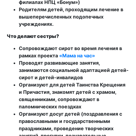
филиалах НПЦ «Бонум»)
Родителям детей, проходящим лечение в
вышеперечисленных подопечных
учреждениях.
Что делают сестры?
Сопровождают сирот во время лечения в
рамках проекта
«Мама на час»
Проводят развивающие занятия,
занимаются социальной адаптацией детей-
сирот и детей-инвалидов
Организуют для детей Таинства Крещения
и Причастия, знакомят детей с храмом,
священниками, сопровождают в
паломнических поездках
Организуют досуг детей (поздравления с
православными и государственными
праздниками, проведение творческих
занятий, прогулки, познавательные