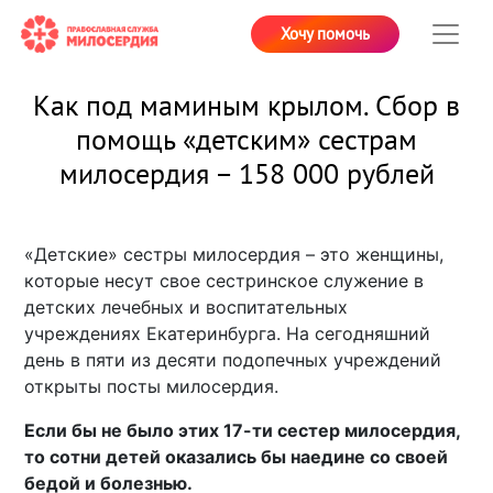
Хочу помочь
Как под маминым крылом. Сбор в
помощь «детским» сестрам
милосердия – 158 000 рублей
«Детские» сестры милосердия – это женщины,
которые несут свое сестринское служение в
детских лечебных и воспитательных
учреждениях Екатеринбурга. На сегодняшний
день в пяти из десяти подопечных учреждений
открыты посты милосердия.
Если бы не было этих 17-ти сестер милосердия,
то сотни детей оказались бы наедине со своей
бедой и болезнью.