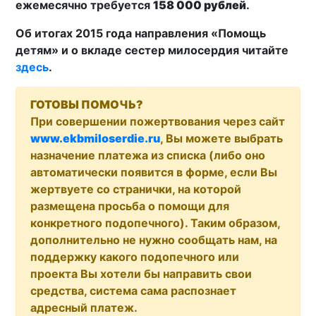
ежемесячно требуется
158 000 рублей
.
Об итогах 2015 года направления «Помощь
детям» и о вкладе сестер милосердия читайте
здесь
.
ГОТОВЫ ПОМОЧЬ?
При совершении пожертвования через сайт
www.ekbmiloserdie.ru
, Вы можете выбрать
назначение платежа из списка (либо оно
автоматически появится в форме, если Вы
жертвуете со странички, на которой
размещена просьба о помощи для
конкретного подопечного). Таким образом,
дополнительно не нужно сообщать нам, на
поддержку какого подопечного или
проекта Вы хотели бы направить свои
средства, система сама распознает
адресный платеж.