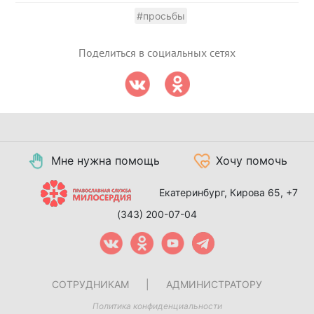
#просьбы
Поделиться в социальных сетях
Мне нужна помощь
Хочу помочь
Екатеринбург, Кирова 65,
+7
(343) 200-07-04
СОТРУДНИКАМ
|
АДМИНИСТРАТОРУ
Политика конфиденциальности