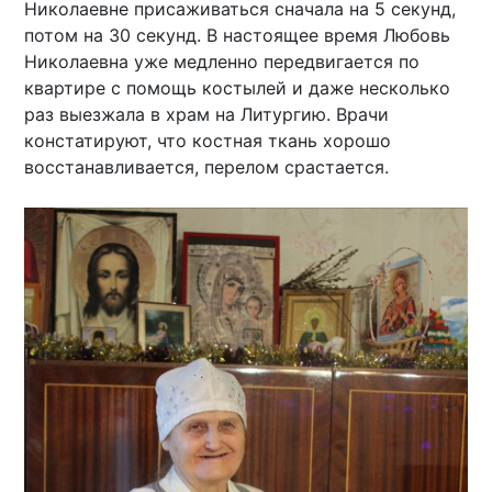
Николаевне присаживаться сначала на 5 секунд,
потом на 30 секунд. В настоящее время Любовь
Николаевна уже медленно передвигается по
квартире с помощь костылей и даже несколько
раз выезжала в храм на Литургию. Врачи
констатируют, что костная ткань хорошо
восстанавливается, перелом срастается.