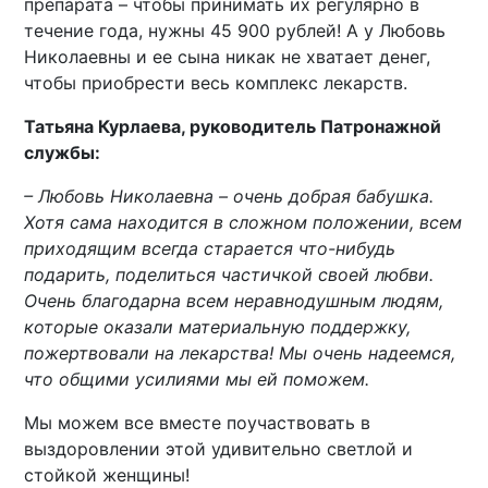
препарата – чтобы принимать их регулярно в
течение года, нужны 45 900 рублей! А у Любовь
Николаевны и ее сына никак не хватает денег,
чтобы приобрести весь комплекс лекарств.
Татьяна Курлаева, руководитель Патронажной
службы:
– Любовь Николаевна – очень добрая бабушка.
Хотя сама находится в сложном положении, всем
приходящим всегда старается что-нибудь
подарить, поделиться частичкой своей любви.
Очень благодарна всем неравнодушным людям,
которые оказали материальную поддержку,
пожертвовали на лекарства! Мы очень надеемся,
что общими усилиями мы ей поможем.
Мы можем все вместе поучаствовать в
выздоровлении этой удивительно светлой и
стойкой женщины!