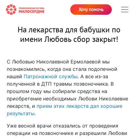
Хочу помочь
На лекарства для бабушки по
имени Любовь сбор закрыт!
С Любовью Николаевной Ермолаевой мы
познакомились, когда она стала подопечной
нашей
Патронажной службы
. А все из-за
полученной в ДТП травмы позвоночника. В
прошлом году мы собирали средства на
приобретение необходимых Любови Николаевне
лекарств, и
прием этих лекарств дал хорошие
результаты
.
Уже весной врачи отказались от проведения
операции на позвоночнике и разрешили Любови