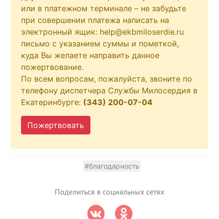
или в платежном терминале – не забудьте
при совершении платежа написать на
электронный ящик: help@ekbmiloserdie.ru
письмо с указанием суммы и пометкой,
куда Вы желаете направить данное
пожертвование.
По всем вопросам, пожалуйста, звоните по
телефону диспетчера Службы Милосердия в
Екатеринбурге:
(343) 200-07-04
Пожертвовать
#благодарность
Поделиться в социальных сетях