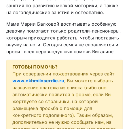
занятия по развитию мелкой моторики, а также
на логопедические занятия и остеопатию.
Маме Марии Балковой воспитывать особенную
девочку помогают только родители-пенсионеры,
которым приходится работать, чтобы поставить
внучку на ноги. Сегодня семья не справляется и
просит всех неравнодушных помочь Виталине!
ГОТОВЫ ПОМОЧЬ?
При совершении пожертвования через сайт
www.ekbmiloserdie.ru
, Вы можете выбрать
назначение платежа из списка (либо оно
автоматически появится в форме, если Вы
жертвуете со странички, на которой
размещена просьба о помощи для
конкретного подопечного). Таким образом,
дополнительно не нужно сообщать нам, на
поддержку какого подопечного или проекта