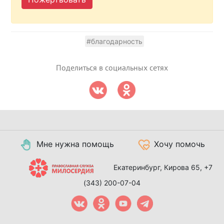
#благодарность
Поделиться в социальных сетях
Мне нужна помощь
Хочу помочь
Екатеринбург, Кирова 65,
+7
(343) 200-07-04