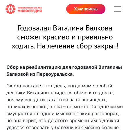
Хочу помочь
Годовалая Виталина Балкова
сможет красиво и правильно
ходить. На лечение сбор закрыт!
Сбор на реабилитацию для годовалой Виталины
Балковой из Первоуральска.
Скоро настанет тот день, когда маме особой
девочки Виталины придется объяснять дочке,
почему все дети катаются на велосипедах,
роликах и бегают, а она – не может. Сердце мамы
смущается от одной мысли о таких разговорах,
но она верит, что до этого времени им с дочкой
удастся отвоевать у болезни как можно больше