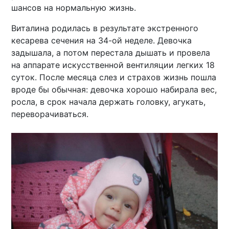
шансов на нормальную жизнь.
Виталина родилась в результате экстренного
кесарева сечения на 34-ой неделе. Девочка
задышала, а потом перестала дышать и провела
на аппарате искусственной вентиляции легких 18
суток. После месяца слез и страхов жизнь пошла
вроде бы обычная: девочка хорошо набирала вес,
росла, в срок начала держать головку, агукать,
переворачиваться.