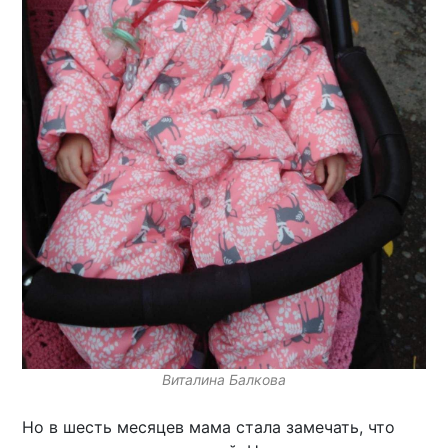
Виталина Балкова
Но в шесть месяцев мама стала замечать, что