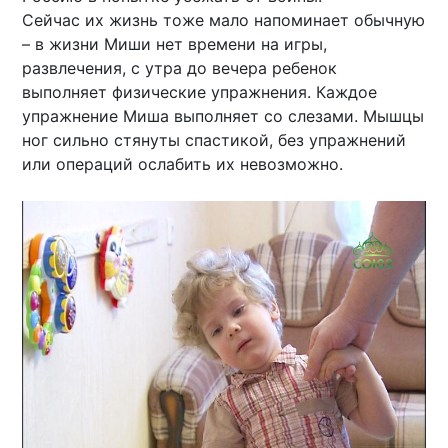
Сейчас их жизнь тоже мало напоминает обычную
– в жизни Миши нет времени на игры,
развлечения, с утра до вечера ребенок
выполняет физические упражнения. Каждое
упражнение Миша выполняет со слезами. Мышцы
ног сильно стянуты спастикой, без упражнений
или операций ослабить их невозможно.