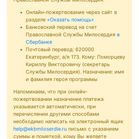
Онлайн-пожертвование через сайт в
разделе
«Оказать помощь»
Банковский перевод на счет
Православной Службы Милосердия
в
Сбербанке
Почтовый перевод: 620000
Екатеринбург, а/я 173. Кому: Поморцеву
Кириллу Викторовичу (секретарь
Службы Милосердия). Назначение: имя
и фамилия героя программы
Напоминаем, что при онлайн-
пожертвовании назначение платежа
указывается автоматически, при
перечислении другими способами
необходимо написать на электронный ящик
help@ekbmiloserdie.ru
письмо с указанием
суммы и пометкой, кому Вы желаете