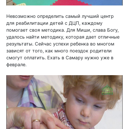
Невозможно определить самый лучший центр
для реабилитации детей с ДЦП, каждому
помогает своя методика. Для Миши, слава Богу,
удалось найти методику, которая дает отличные
результаты. Сейчас успехи ребенка во многом
зависят от того, как много поездок родители
смогут оплатить. Ехать в Самару нужно уже в
феврале.