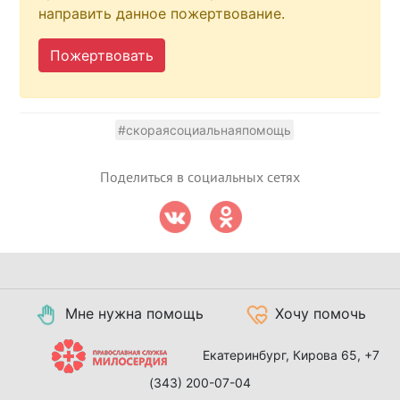
направить данное пожертвование.
Пожертвовать
#скораясоциальнаяпомощь
Поделиться в социальных сетях
Мне нужна помощь
Хочу помочь
Екатеринбург, Кирова 65,
+7
(343) 200-07-04