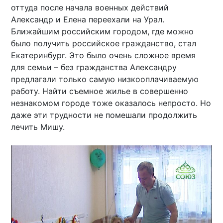
оттуда после начала военных действий
Александр и Елена переехали на Урал.
Ближайшим российским городом, где можно
было получить российское гражданство, стал
Екатеринбург. Это было очень сложное время
для семьи – без гражданства Александру
предлагали только самую низкооплачиваемую
работу. Найти съемное жилье в совершенно
незнакомом городе тоже оказалось непросто. Но
даже эти трудности не помешали продолжить
лечить Мишу.