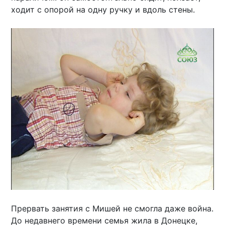
ходит с опорой на одну ручку и вдоль стены.
Прервать занятия с Мишей не смогла даже война.
До недавнего времени семья жила в Донецке,