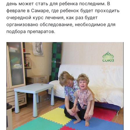
день может стать для ребенка последним. В
феврале в Самаре, где ребенок будет проходить
очередной курс лечения, как раз будет
организовано обследование, необходимое для
подбора препаратов.