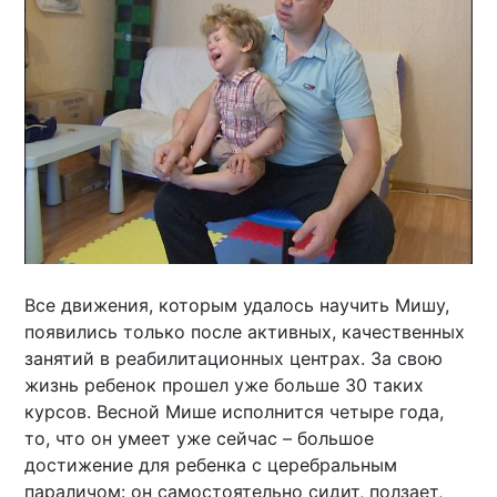
Все движения, которым удалось научить Мишу,
появились только после активных, качественных
занятий в реабилитационных центрах. За свою
жизнь ребенок прошел уже больше 30 таких
курсов. Весной Мише исполнится четыре года,
то, что он умеет уже сейчас – большое
достижение для ребенка с церебральным
параличом: он самостоятельно сидит, ползает,