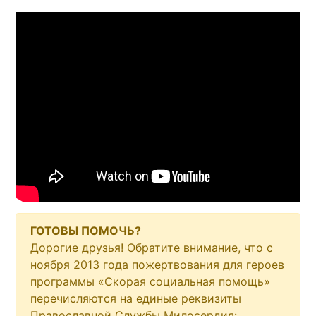
ГОТОВЫ ПОМОЧЬ?
Дорогие друзья! Обратите внимание, что с
ноября 2013 года пожертвования для героев
программы «Скорая социальная помощь»
перечисляются на единые реквизиты
Православной Службы Милосердия: