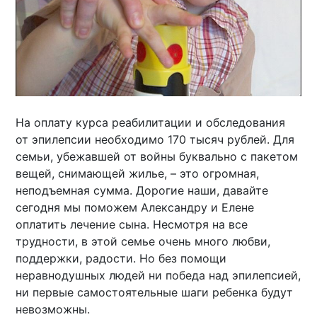
На оплату курса реабилитации и обследования
от эпилепсии необходимо 170 тысяч рублей. Для
семьи, убежавшей от войны буквально с пакетом
вещей, снимающей жилье, – это огромная,
неподъемная сумма. Дорогие наши, давайте
сегодня мы поможем Александру и Елене
оплатить лечение сына. Несмотря на все
трудности, в этой семье очень много любви,
поддержки, радости. Но без помощи
неравнодушных людей ни победа над эпилепсией,
ни первые самостоятельные шаги ребенка будут
невозможны.