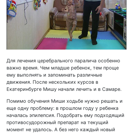
Для лечения церебрального паралича особенно
важно время. Чем младше ребенок, тем проще
ему выполнять и запоминать различные
движения. После нескольких курсов в
Екатеринбурге Мишу начали лечить и в Самаре.
Помимо обучения Миши ходьбе нужно решать и
еще одну проблему: в прошлом году у ребенка
началась эпилепсия. Подобрать ему подходящий
противосудорожный препарат на текущий
момент не удалось. А без него каждый новый