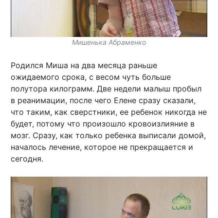
Мишенька Абраменко
Родился Миша на два месяца раньше
ожидаемого срока, с весом чуть больше
полутора килограмм. Две недели малыш пробыл
в реанимации, после чего Елене сразу сказали,
что таким, как сверстники, ее ребенок никогда не
будет, потому что произошло кровоизлияние в
мозг. Сразу, как только ребенка выписали домой,
началось лечение, которое не прекращается и
сегодня.