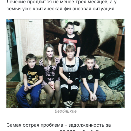
Лечение продлится не менее трех месяцев, а у
семьи уже критическая финансовая ситуация.
Вербицкие
Самая острая проблема – задолженность за