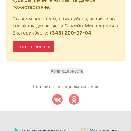
пожертвование.
По всем вопросам, пожалуйста, звоните по
телефону диспетчера Службы Милосердия в
Екатеринбурге:
(343) 200-07-04
Пожертвовать
#благодарность
Поделиться в социальных сетях