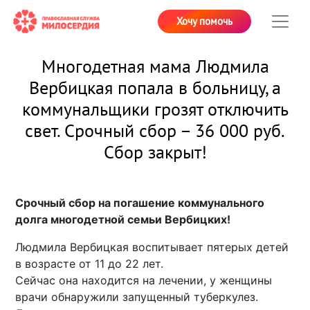
Хочу помочь
Многодетная мама Людмила
Вербицкая попала в больницу, а
коммунальщики грозят отключить
свет. Срочный сбор – 36 000 руб.
Сбор закрыт!
Срочный сбор на погашение коммунального
долга многодетной семьи Вербицких!
Людмила Вербицкая воспитывает пятерых детей
в возрасте от 11 до 22 лет.
Сейчас она находится на лечении, у женщины
врачи обнаружили запущенный туберкулез.