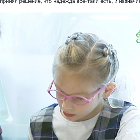
принял решение, что надежда все-таки есть, и назначи