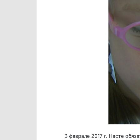
В феврале 2017 г. Насте обя