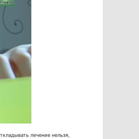
ткладывать лечение нельзя,