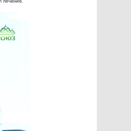
л лечение.