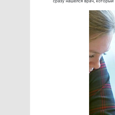
сразу нашелся врач, который 