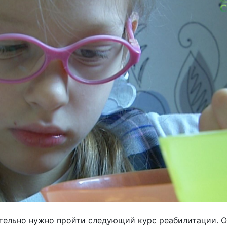
зательно нужно пройти следующий курс реабилитации. О