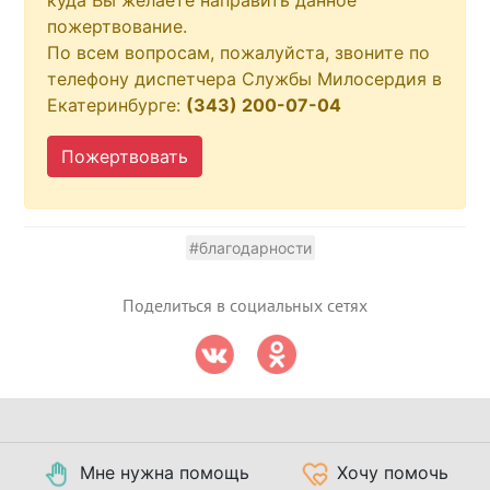
пожертвование.
По всем вопросам, пожалуйста, звоните по
телефону диспетчера Службы Милосердия в
Екатеринбурге:
(343) 200-07-04
Пожертвовать
#благодарности
Поделиться в социальных сетях
Мне нужна помощь
Хочу помочь