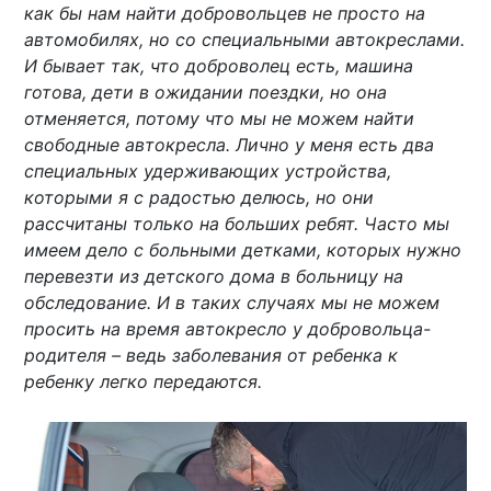
как бы нам найти добровольцев не просто на
автомобилях, но со специальными автокреслами.
И бывает так, что доброволец есть, машина
готова, дети в ожидании поездки, но она
отменяется, потому что мы не можем найти
свободные автокресла. Лично у меня есть два
специальных удерживающих устройства,
которыми я с радостью делюсь, но они
рассчитаны только на больших ребят. Часто мы
имеем дело с больными детками, которых нужно
перевезти из детского дома в больницу на
обследование. И в таких случаях мы не можем
просить на время автокресло у добровольца-
родителя – ведь заболевания от ребенка к
ребенку легко передаются.