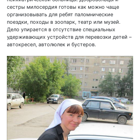
сестры милосердия готовы как можно чаще
организовывать для ребят паломнические
поездки, походы в зоопарк, театр или музей.
Дело упирается в отсутствие специальных
удерживающих устройств для перевозки детей –
автокресел, автолюлек и бустеров.