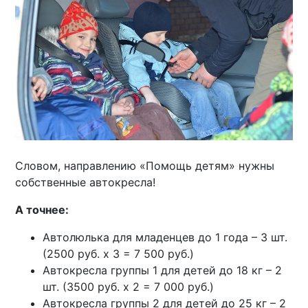
Словом, направлению «Помощь детям» нужны
собственные автокресла!
А точнее:
Автолюлька для младенцев до 1 года – 3 шт.
(2500 руб. х 3 = 7 500 руб.)
Автокресла группы 1 для детей до 18 кг – 2
шт. (3500 руб. х 2 = 7 000 руб.)
Автокресла группы 2 для детей до 25 кг – 2