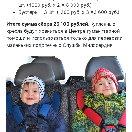
шт. (4000 руб. х 2 = 8 000 руб.)
Бустеры – 3 шт. (1200 руб. х 3 =3 600 руб.)
Итого сумма сбора 26 100 рублей.
Купленные
кресла будут храниться в Центре гуманитарной
помощи и использоваться только для перевозки
маленьких подопечных Службы Милосердия.