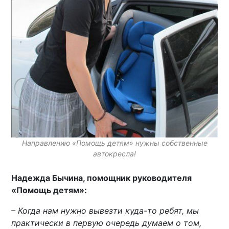
Направлению «Помощь детям» нужны собственные
автокресла!
Надежда Бычина, помощник руководителя
«Помощь детям»:
– Когда нам нужно вывезти куда-то ребят, мы
практически в первую очередь думаем о том,