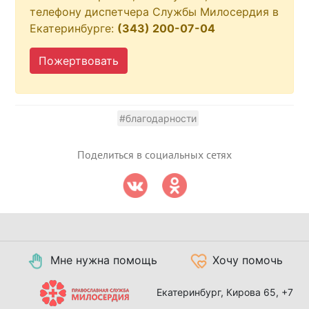
телефону диспетчера Службы Милосердия в
Екатеринбурге:
(343) 200-07-04
Пожертвовать
#благодарности
Поделиться в социальных сетях
Мне нужна помощь
Хочу помочь
Екатеринбург, Кирова 65,
+7