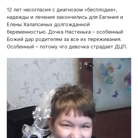
12 лет несогласия с диагнозом «бесплодие»,
надежды и лечения закончились для Евгения и
Елены Халапсиных долгожданной
беременностью. Дочка Настенька – особенный
Божий дар родителям за все их переживания.
Особенный – потому что девочка страдает ДЦП.