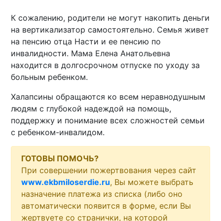
К сожалению, родители не могут накопить деньги
на вертикализатор самостоятельно. Семья живет
на пенсию отца Насти и ее пенсию по
инвалидности. Мама Елена Анатольевна
находится в долгосрочном отпуске по уходу за
больным ребенком.
Халапсины обращаются ко всем неравнодушным
людям с глубокой надеждой на помощь,
поддержку и понимание всех сложностей семьи
с ребенком-инвалидом.
ГОТОВЫ ПОМОЧЬ?
При совершении пожертвования через сайт
www.ekbmiloserdie.ru
, Вы можете выбрать
назначение платежа из списка (либо оно
автоматически появится в форме, если Вы
жертвуете со странички, на которой