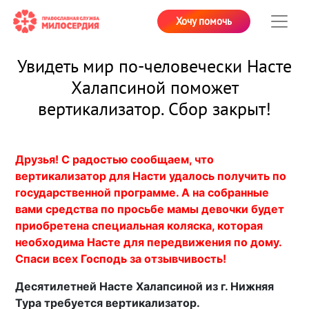
Хочу помочь
Увидеть мир по-человечески Насте
Халапсиной поможет
вертикализатор. Сбор закрыт!
Друзья! С радостью сообщаем, что
вертикализатор для Насти удалось получить по
государственной программе. А на собранные
вами средства по просьбе мамы девочки будет
приобретена специальная коляска, которая
необходима Насте для передвижения по дому.
Спаси всех Господь за отзывчивость!
Десятилетней Насте Халапсиной из г. Нижняя
Тура требуется вертикализатор.