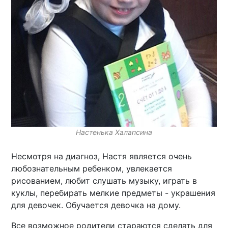
Настенька Халапсина
Несмотря на диагноз, Настя является очень
любознательным ребенком, увлекается
рисованием, любит слушать музыку, играть в
куклы, перебирать мелкие предметы - украшения
для девочек. Обучается девочка на дому.
Все возможное родители стараются сделать для