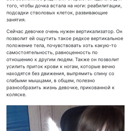
того, чтобы дочка встала на ноги: реабилитации,
подсадки стволовых клеток, развивающие
занятия.
Сейчас девочке очень нужен вертикализатор. Он
позволит ей ощутить такое редкое вертикальное
положение тела, почувствовать хоть какую-то
самостоятельность, равноценность по
отношению к другим людям. Также он позволит
усилить приток крови к ногам, которые вечно
находятся без движения, выпрямить спину со
слабыми мышцами, в общем, полезно
разнообразить жизнь девочке, прикованной к
коляске.