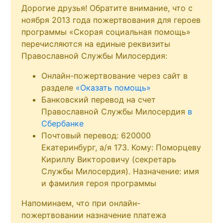
Дорогие друзья! Обратите внимание, что с
ноября 2013 года пожертвования для героев
программы «Скорая социальная помощь»
перечисляются на единые реквизиты
Православной Службы Милосердия:
Онлайн-пожертвование через сайт в
разделе
«Оказать помощь»
Банковский перевод на счет
Православной Службы Милосердия
в
Сбербанке
Почтовый перевод: 620000
Екатеринбург, а/я 173. Кому: Поморцеву
Кириллу Викторовичу (секретарь
Службы Милосердия). Назначение: имя
и фамилия героя программы
Напоминаем, что при онлайн-
пожертвовании назначение платежа