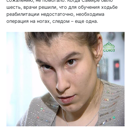
шесть, врачи решили, что для обучения ходьбе
реабилитации недостаточно, необходима
операция на ногах, следом – еще одна.