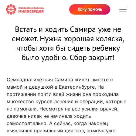
Хочу помочь
Встать и ходить Самира уже не
сможет. Нужна хорошая коляска,
чтобы хотя бы сидеть ребенку
было удобно. Сбор закрыт!
Семнадцатилетняя Самира живет вместе с
мамой и дедушкой в Екатеринбурге. На
протяжении почти всей жизни она проходила
множество курсов лечения и операций, которые
не помогали. Несмотря на все усилия врачей,
девочка никак не начинала ходить
самостоятельно. А сейчас, когда наконец
выяснился правильный диагноз, помочь уже