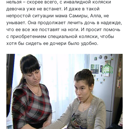
нельзя – скорее всего, с инвалидной коляски
девочка уже не встанет. И даже в такой
непростой ситуации мама Самиры, Алла, не
унывает. Она продолжает лечить дочь в надежде,
что ее все же поставят на ноги. И просит помочь
с приобретением специальной коляски, чтобы
хотя бы сидеть ее дочери было удобно.