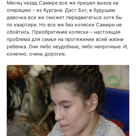
Месяц назад Самире все же пришел вызов на
операцию – из Кургана. Даст Бог, в будущем
девочка все же сможет передвигаться хотя бы
по квартире. Но все же без коляски Самире не
обойтись. Приобретение коляски – настоящая
проблема для семьи на протяжении всей жизни
ребенка. Они либо неудобные, либо непрочные. И,
конечно, очень дорогие.