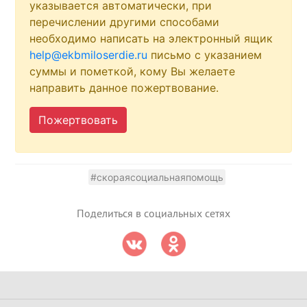
указывается автоматически, при
перечислении другими способами
необходимо написать на электронный ящик
help@ekbmiloserdie.ru
письмо с указанием
суммы и пометкой, кому Вы желаете
направить данное пожертвование.
Пожертвовать
#скораясоциальнаяпомощь
Поделиться в социальных сетях