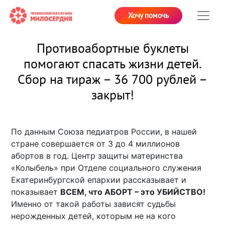
Хочу помочь
Противоабортные буклеты
помогают спасать жизни детей.
Сбор на тираж – 36 700 рублей –
закрыт!
По данным Союза педиатров России, в нашей
стране совершается от 3 до 4 миллионов
абортов в год. Центр защиты материнства
«Колыбель» при Отделе социального служения
Екатеринбургской епархии рассказывает и
показывает
ВСЕМ, что АБОРТ – это УБИЙСТВО!
Именно от такой работы зависят судьбы
нерожденных детей, которым не на кого