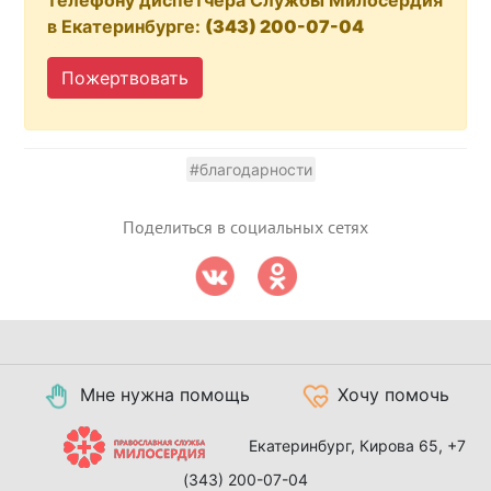
в Екатеринбурге:
(343) 200-07-04
Пожертвовать
#благодарности
Поделиться в социальных сетях
Мне нужна помощь
Хочу помочь
Екатеринбург, Кирова 65,
+7
(343) 200-07-04