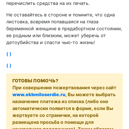
перечислить средства на их печать.
Не оставайтесь в стороне и помните, что одна
листовка, вовремя попавшаяся на глаза
беременной женщине в предабортном состоянии,
ее родным или близким, может уберечь от
детоубийства и спасти чью-то жизнь!
( )
( )
ГОТОВЫ ПОМОЧЬ?
При совершении пожертвования через сайт
www.ekbmiloserdie.ru
, Вы можете выбрать
назначение платежа из списка (либо оно
автоматически появится в форме, если Вы
жертвуете со странички, на которой
размещена просьба о помощи для
конкретного подопечного). Таким образом,