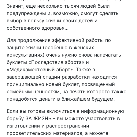
Значит, еще несколько тысяч людей были
предупреждены и, возможно, смогут сделать
выбор в пользу жизни своих детей и
собственного здоровья…
Для продолжения эффективной работы по
защите жизни (особенно в женских
консультациях) очень нужно снова напечатать
буклеты «Последствия аборта» и
«Медикаментозный аборт». Также в
завершающей стадии разработки находится
принципиально новый буклет, посвященный
семейным ценностям, на печать которого также
понадобятся деньги в ближайшем будущем.
Если вы готовы включиться в информационную
борьбу ЗА ЖИЗНЬ – вы можете участвовать в
изготовлении и распространении
просветительских материалов, а можете