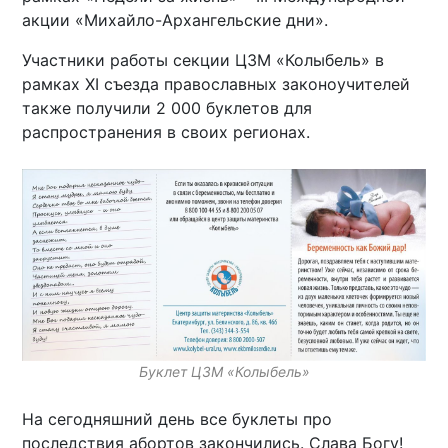
акции «Михайло-Архангельские дни».
Участники работы секции ЦЗМ «Колыбель» в
рамках XI съезда православных законоучителей
также получили 2 000 буклетов для
распространения в своих регионах.
Буклет ЦЗМ «Колыбель»
На сегодняшний день все буклеты про
последствия абортов закончились. Слава Богу!