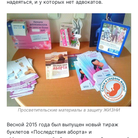
надеяться, и у которых нет адвокатов.
Просветительские материалы в защиту ЖИЗНИ
Весной 2015 года был выпущен новый тираж
буклетов «Последствия аборта» и