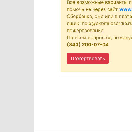
Все возможные варианты п
помочь не через сайт
www.
Сбербанка, смс или в плат
ящик: help@ekbmiloserdie.
пожертвование.
По всем вопросам, пожалу
(343) 200-07-04
Пожертвовать