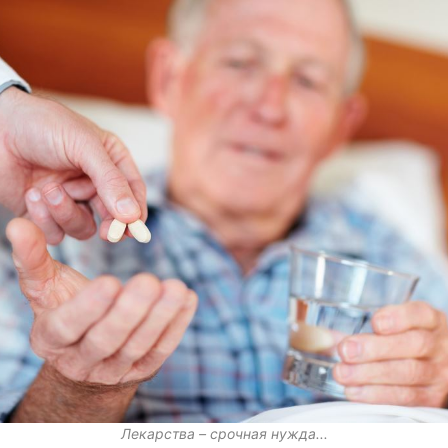
Лекарства – срочная нужда...