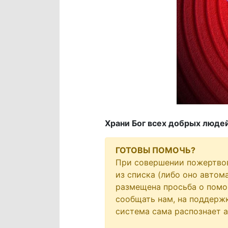
Храни Бог всех добрых людей
ГОТОВЫ ПОМОЧЬ?
При совершении пожертво
из списка (либо оно автом
размещена просьба о помо
сообщать нам, на поддержк
система сама распознает 