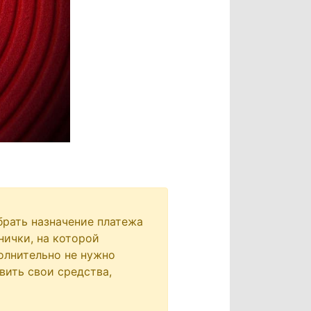
брать назначение платежа
нички, на которой
олнительно не нужно
вить свои средства,