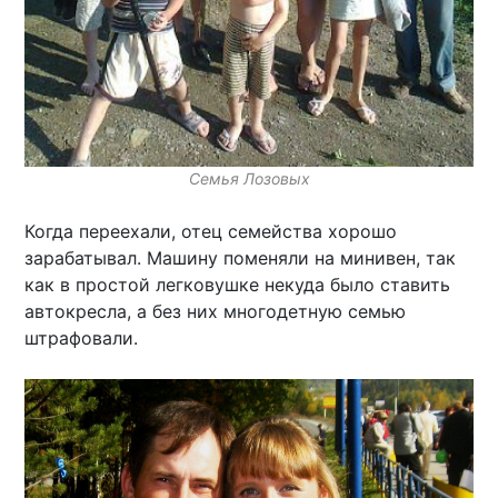
Семья Лозовых
Когда переехали, отец семейства хорошо
зарабатывал. Машину поменяли на минивен, так
как в простой легковушке некуда было ставить
автокресла, а без них многодетную семью
штрафовали.