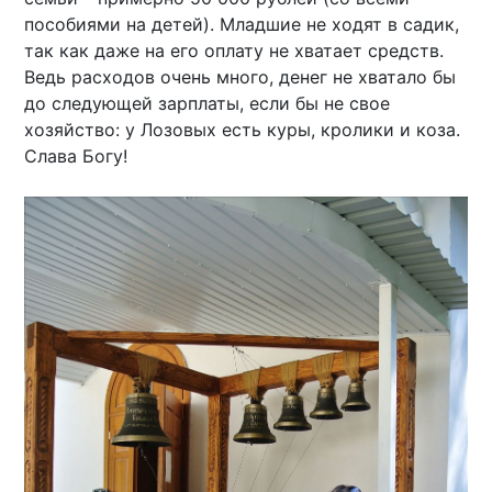
пособиями на детей). Младшие не ходят в садик,
так как даже на его оплату не хватает средств.
Ведь расходов очень много, денег не хватало бы
до следующей зарплаты, если бы не свое
хозяйство: у Лозовых есть куры, кролики и коза.
Слава Богу!