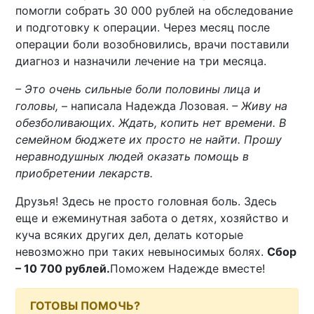
помогли собрать 30 000 рублей на обследование
и подготовку к операции. Через месяц после
операции боли возобновились, врачи поставили
диагноз и назначили лечение на три месяца.
– Это очень сильные боли половины лица и
головы,
– написала Надежда Лозовая.
– Живу на
обезболивающих. Ждать, копить нет времени. В
семейном бюджете их просто не найти. Прошу
неравнодушных людей оказать помощь в
приобретении лекарств.
Друзья! Здесь не просто головная боль. Здесь
еще и ежеминутная забота о детях, хозяйство и
куча всяких других дел, делать которые
невозможно при таких невыносимых болях.
Сбор
– 10 700 рублей.
Поможем Надежде вместе!
ГОТОВЫ ПОМОЧЬ?