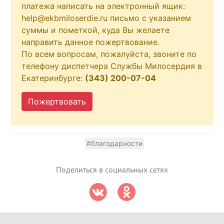
платежа написать на электронный ящик:
help@ekbmiloserdie.ru письмо с указанием
суммы и пометкой, куда Вы желаете
направить данное пожертвование.
По всем вопросам, пожалуйста, звоните по
телефону диспетчера Службы Милосердия в
Екатеринбурге:
(343) 200-07-04
Пожертвовать
#благодарности
Поделиться в социальных сетях