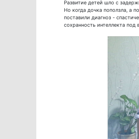
Развитие детей шло с задерж
Но когда дочка поползла, а п
поставили диагноз - спастиче
сохранность интеллекта под 