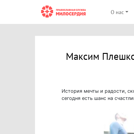
О нас
Максим Плешков
История мечты и радости, ск
сегодня есть шанс на счастли