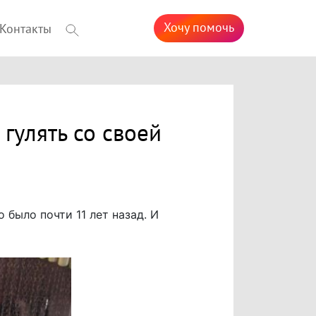
Хочу помочь
Контакты
гулять со своей
было почти 11 лет назад. И