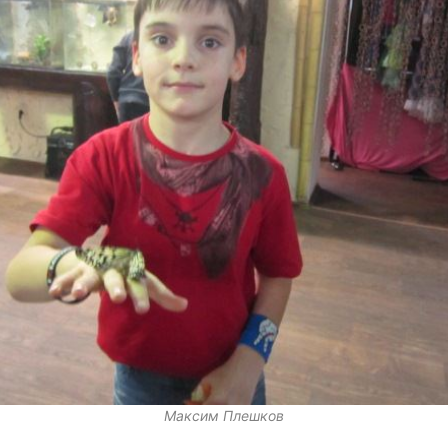
Максим Плешков