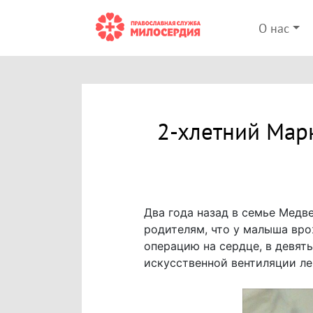
О нас
2-хлетний Мар
Два года назад в семье Медв
родителям, что у малыша вро
операцию на сердце, в девять
искусственной вентиляции ле