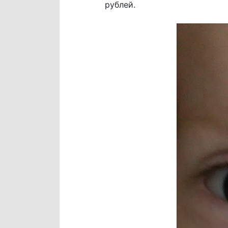
рублей.