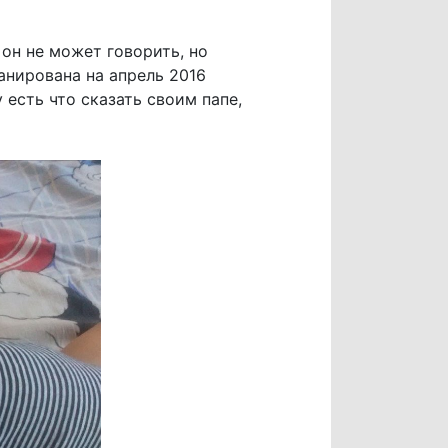
 он не может говорить, но
анирована на апрель 2016
 есть что сказать своим папе,