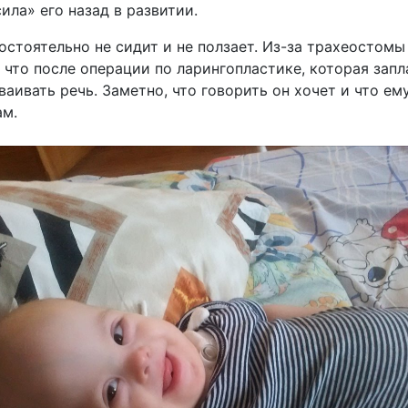
ила» его назад в развитии.
стоятельно не сидит и не ползает. Из-за трахеостомы
 что после операции по ларингопластике, которая запл
ваивать речь. Заметно, что говорить он хочет и что ему
ам.