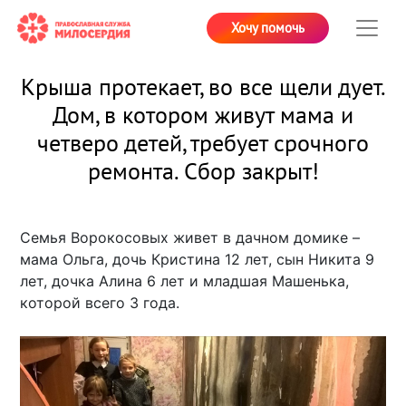
Хочу помочь
Крыша протекает, во все щели дует.
Дом, в котором живут мама и
четверо детей, требует срочного
ремонта. Сбор закрыт!
Семья Ворокосовых живет в дачном домике –
мама Ольга, дочь Кристина 12 лет, сын Никита 9
лет, дочка Алина 6 лет и младшая Машенька,
которой всего 3 года.