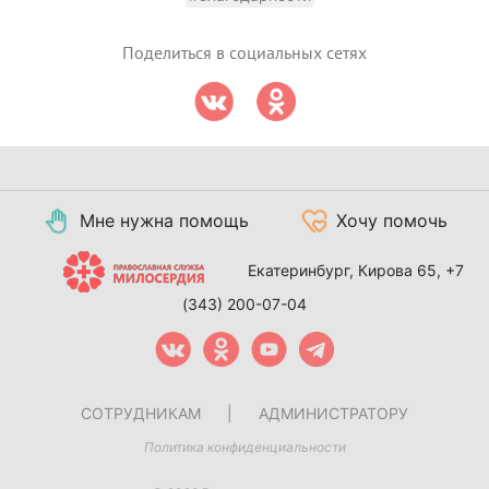
Поделиться в социальных сетях
Мне нужна помощь
Хочу помочь
Екатеринбург, Кирова 65,
+7
(343) 200-07-04
СОТРУДНИКАМ
|
АДМИНИСТРАТОРУ
Политика конфиденциальности