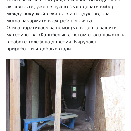
активности, уже не нужно было делать выбор
между покупкой лекарств и продуктов, она
могла накормить всех ребят досыта.
Ольга обратилась за помощью в Центр защиты
материнства «Колыбель», а потом стала помогать
в работе телефона доверия. Выручают
приработки и добрые люди.