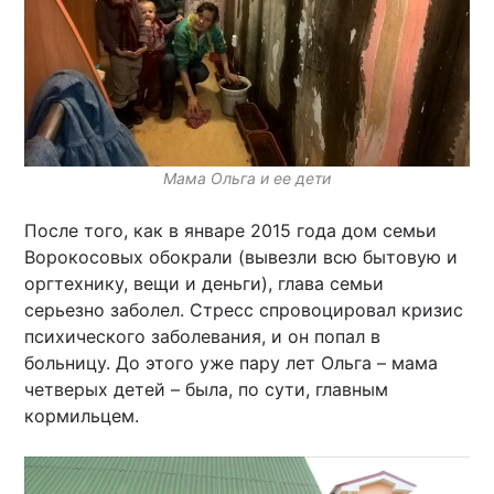
Мама Ольга и ее дети
После того, как в январе 2015 года дом семьи
Ворокосовых обокрали (вывезли всю бытовую и
оргтехнику, вещи и деньги), глава семьи
серьезно заболел. Стресс спровоцировал кризис
психического заболевания, и он попал в
больницу. До этого уже пару лет Ольга – мама
четверых детей – была, по сути, главным
кормильцем.