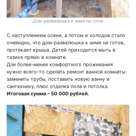
Дом-развалюшка к зиме не готов
С наступлением осени, а потом и холодов стало
очевидно, что дом-развалюшка к зиме не готов,
протекает крыша. Детей приходится мыть в
тазике прямо в комнате.
Для более-менее комфортного проживания
нужно всего-то сделать ремонт ванной комнаты:
заменить трубы, поставить новую ванну и
сантехнику, плюс отделка пола и потолка.
Итоговая сумма – 50 000 рублей.