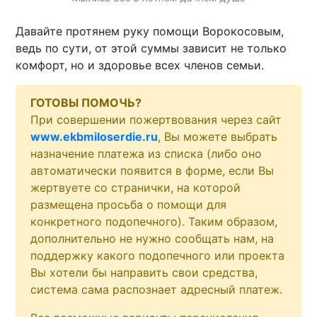
Давайте протянем руку помощи Ворокосовым,
ведь по сути, от этой суммы зависит не только
комфорт, но и здоровье всех членов семьи.
ГОТОВЫ ПОМОЧЬ?
При совершении пожертвования через сайт
www.ekbmiloserdie.ru
, Вы можете выбрать
назначение платежа из списка (либо оно
автоматически появится в форме, если Вы
жертвуете со странички, на которой
размещена просьба о помощи для
конкретного подопечного). Таким образом,
дополнительно не нужно сообщать нам, на
поддержку какого подопечного или проекта
Вы хотели бы направить свои средства,
система сама распознает адресный платеж.