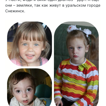
они – земляки, так как живут в уральском городе
Снежинск.