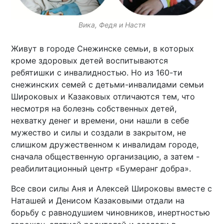
Вика, Федя и Настя
Живут в городе Снежинске семьи, в которых
кроме здоровых детей воспитываются
ребятишки с инвалидностью. Но из 160-ти
снежинских семей с детьми-инвалидами семьи
Широковых и Казаковых отличаются тем, что
несмотря на болезнь собственных детей,
нехватку денег и времени, они нашли в себе
мужество и силы и создали в закрытом, не
слишком дружественном к инвалидам городе,
сначала общественную организацию, а затем -
реабилитационный центр «Бумеранг добра».
Все свои силы Аня и Алексей Широковы вместе с
Наташей и Денисом Казаковыми отдали на
борьбу с равнодушием чиновников, инертностью