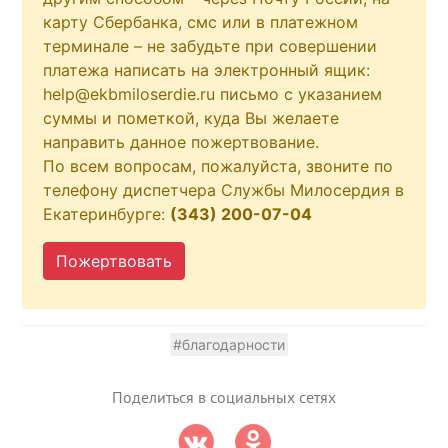
карту Сбербанка, смс или в платежном
терминале – не забудьте при совершении
платежа написать на электронный ящик:
help@ekbmiloserdie.ru письмо с указанием
суммы и пометкой, куда Вы желаете
направить данное пожертвование.
По всем вопросам, пожалуйста, звоните по
телефону диспетчера Службы Милосердия в
Екатеринбурге:
(343) 200-07-04
Пожертвовать
#благодарности
Поделиться в социальных сетях