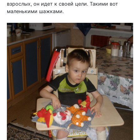
взрослых, он идет к своей цели. Такими вот
маленькими шажками.