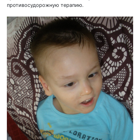
противосудорожную терапию.