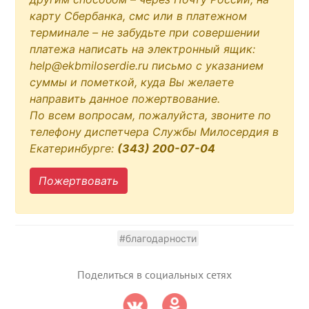
карту Сбербанка, смс или в платежном
терминале – не забудьте при совершении
платежа написать на электронный ящик:
help@ekbmiloserdie.ru письмо с указанием
суммы и пометкой, куда Вы желаете
направить данное пожертвование.
По всем вопросам, пожалуйста, звоните по
телефону диспетчера Службы Милосердия в
Екатеринбурге:
(343) 200-07-04
Пожертвовать
#благодарности
Поделиться в социальных сетях