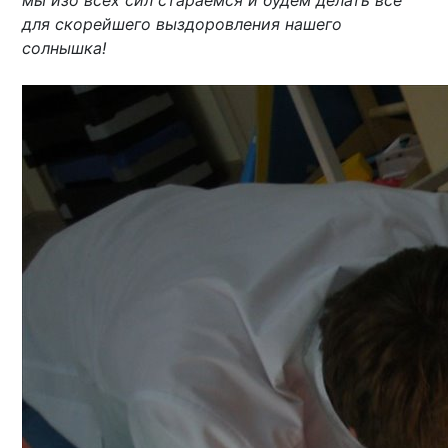
для скорейшего выздоровления нашего
солнышка!