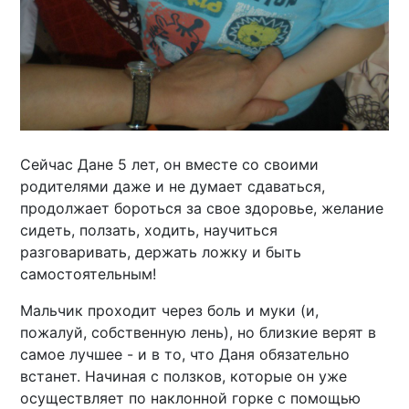
Сейчас Дане 5 лет, он вместе со своими
родителями даже и не думает сдаваться,
продолжает бороться за свое здоровье, желание
сидеть, ползать, ходить, научиться
разговаривать, держать ложку и быть
самостоятельным!
Мальчик проходит через боль и муки (и,
пожалуй, собственную лень), но близкие верят в
самое лучшее - и в то, что Даня обязательно
встанет. Начиная с ползков, которые он уже
осуществляет по наклонной горке с помощью