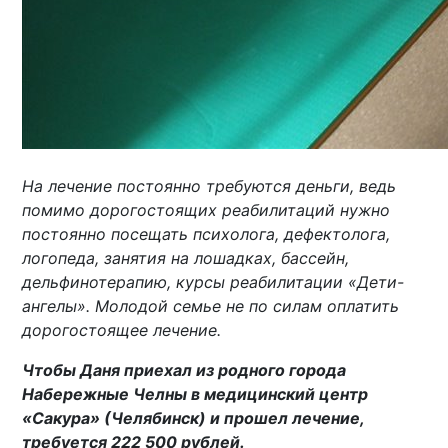
На лечение постоянно требуются деньги, ведь
помимо дорогостоящих реабилитаций нужно
постоянно посещать психолога, дефектолога,
логопеда, занятия на лошадках, бассейн,
дельфинотерапию, курсы реабилитации «Дети-
ангелы». Молодой семье не по силам оплатить
дорогостоящее лечение.
Чтобы Даня приехал из родного города
Набережные Челны в медицинский центр
«Сакура» (Челябинск) и прошел лечение,
требуется 222 500 рублей.