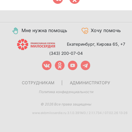
Мне нужна помощь
Хочу помочь
Екатеринбург, Кирова 65,
+7
(343) 200-07-04
СОТРУДНИКАМ
|
АДМИНИСТРАТОРУ
Политика конфиденциальности
© 2026 Все права защищены
www.ekbmiloserdie.ru 3.1.0.391M3 / 2.1.1.734 / 07.02.26 13:26