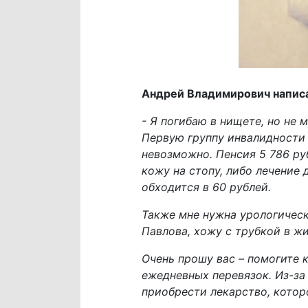
Андрей Владимирович написа
- Я погибаю в нищете, но не 
Первую группу инвалидности 
невозможно. Пенсия 5 786 ру
кожу на стопу, либо лечение
обходится в 60 рублей.
Также мне нужна урологическ
Павлова, хожу с трубкой в ж
Очень прошу вас – помогите 
ежедневных перевязок. Из-за 
приобрести лекарство, котор