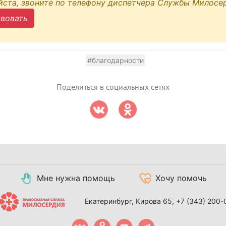
йста, звоните по телефону диспетчера Службы Милосер
вовать
#благодарности
Поделиться в социальных сетях
Мне нужна помощь
Хочу помочь
Екатеринбург, Кирова 65,
+7 (343) 200-