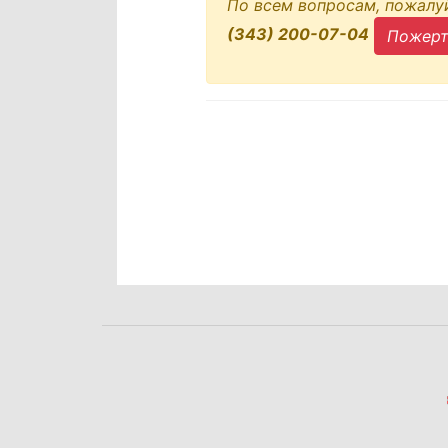
По всем вопросам, пожалу
(343) 200-07-04
Пожерт