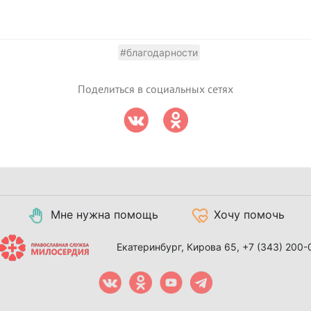
#благодарности
Поделиться в социальных сетях
Мне нужна помощь
Хочу помочь
Екатеринбург, Кирова 65,
+7 (343) 200-