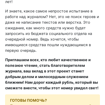
лет!
И знаете, какое самое непростое испытание в
работе над журналом? Нет, это не поиск героев и
даже не написание текстов или верстка. Это
ожидание, как много средств нужно будет
запросить из бюджета социального отдела на
очередной номер. Ведь хочется, чтобы
имеющиеся средства пошли нуждающимся в
первую очередь.
Приглашаем всех, кто любит качественное и
полезное чтение, стать благотворителем
журнала, ваш вклад в этот проект станет
добрым делом и милосердным служением
ближним! Нам дорог каждый рубль, который вы
сможете внести, чтобы этот номер увидел свет!
ГОТОВЫ ПОМОЧЬ?