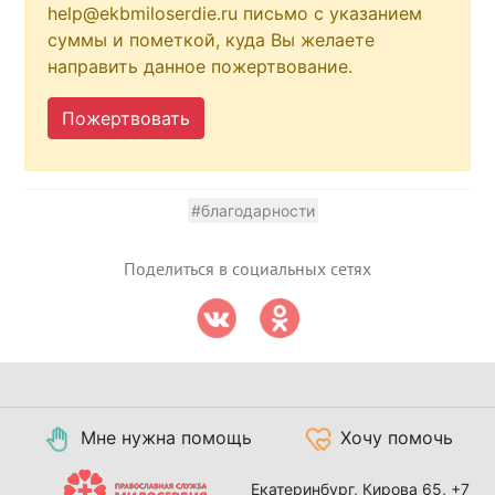
help@ekbmiloserdie.ru письмо с указанием
суммы и пометкой, куда Вы желаете
направить данное пожертвование.
Пожертвовать
#благодарности
Поделиться в социальных сетях
Мне нужна помощь
Хочу помочь
Екатеринбург, Кирова 65,
+7