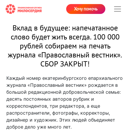
Хочу помочь
Вклад в будущее: напечатанное
слово будет жить всегда. 100 000
рублей собираем на печать
журнала «Православный вестник».
СБОР ЗАКРЫТ!
Каждый номер екатеринбургского епархиального
журнала «Православный вестник» рождается в
большой редакционной добровольческой семье:
десять постоянных авторов рубрик и
корреспондентов, три редактора, а еще
распространители, фотографы, корректоры,
дизайнер и художник. Этих людей объединяет
доброе дело уже много лет.