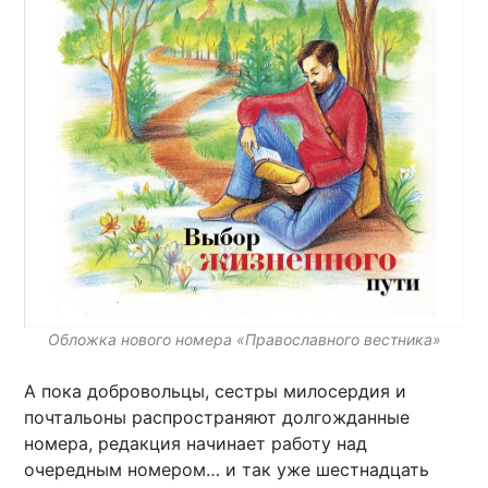
Обложка нового номера «Православного вестника»
А пока добровольцы, сестры милосердия и
почтальоны распространяют долгожданные
номера, редакция начинает работу над
очередным номером… и так уже шестнадцать