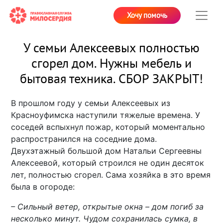
Хочу помочь
У семьи Алексеевых полностью
сгорел дом. Нужны мебель и
бытовая техника. СБОР ЗАКРЫТ!
В прошлом году у семьи Алексеевых из
Красноуфимска наступили тяжелые времена. У
соседей вспыхнул пожар, который моментально
распространился на соседние дома.
Двухэтажный большой дом Натальи Сергеевны
Алексеевой, который строился не один десяток
лет, полностью сгорел. Сама хозяйка в это время
была в огороде:
– Сильный ветер, открытые окна – дом погиб за
несколько минут. Чудом сохранилась сумка, в