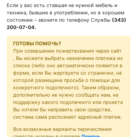
Если у вас есть ставшая не нужной мебель и
техника, бывшие в употреблении, но в хорошем
состоянии – звоните по телефону Службы
(343)
200-07-04.
ГОТОВЫ ПОМОЧЬ?
При совершении пожертвования через сайт
, Вы можете выбрать назначение платежа из
списка (либо оно автоматически появится в
форме, если Вы жертвуете со странички, на
которой размещена просьба о помощи для
конкретного подопечного). Таким образом,
дополнительно не нужно сообщать нам, на
поддержку какого подопечного или проекта
Вы хотели бы направить свои средства,
система сама распознает адресный платеж.
Все возможные варианты перечисления
средств указаны в разделе
Помочь