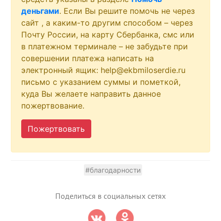
деньгами
. Если Вы решите помочь не через
сайт
, а каким-то другим способом – через
Почту России, на карту Сбербанка, смс или
в платежном терминале – не забудьте при
совершении платежа написать на
электронный ящик: help@ekbmiloserdie.ru
письмо с указанием суммы и пометкой,
куда Вы желаете направить данное
пожертвование.
Пожертвовать
#благодарности
Поделиться в социальных сетях