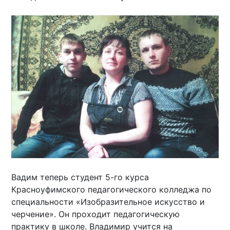
Вадим теперь студент 5-го курса
Красноуфимского педагогического колледжа по
специальности «Изобразительное искусство и
черчение». Он проходит педагогическую
практику в школе. Владимир учится на