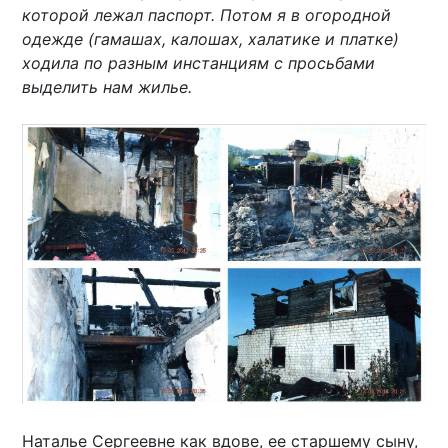
которой лежал паспорт. Потом я в огородной
одежде (гамашах, калошах, халатике и платке)
ходила по разным инстанциям с просьбами
выделить нам жилье.
Наталье Сергеевне как вдове, ее старшему сыну,