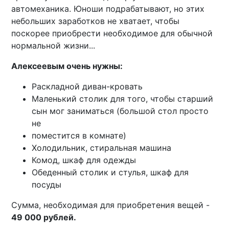
автомеханика. Юноши подрабатывают, но этих
небольших заработков не хватает, чтобы
поскорее приобрести необходимое для обычной
нормальной жизни...
Алексеевым очень нужны:
Раскладной диван-кровать
Маленький столик для того, чтобы старший
сын мог заниматься (большой стол просто
не
поместится в комнате)
Холодильник, стиральная машина
Комод, шкаф для одежды
Обеденный столик и стулья, шкаф для
посуды
Сумма, необходимая для приобретения вещей -
49 000 рублей.