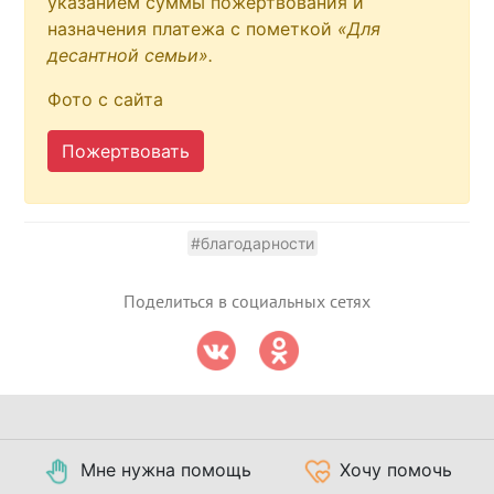
указанием суммы пожертвования и
назначения платежа с пометкой
«Для
десантной семьи».
Фото с сайта
Пожертвовать
#благодарности
Поделиться в социальных сетях
Мне нужна помощь
Хочу помочь