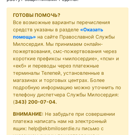
ГОТОВЫ ПОМОЧЬ?
Все возможные варианты перечисления
средств указаны в разделе
«Оказать
помощь»
на сайте Православной Службы
Милосердия. Мы принимаем онлайн-
пожертвования, смс-пожертвования через
короткие префиксы «милосердие», «псм» и
«екб» и переводы через платежные
терминалы Телепей, установленные в
магазинах и торговых центрах. Более
подробную информацию можно уточнить по
телефону диспетчера Службы Милосердия:
(
343) 200-07-04.
ВНИМАНИЕ:
Не забудьте при совершении
платежа написать нам на электронный
ящик: help@ekbmiloserdie.ru письмо с