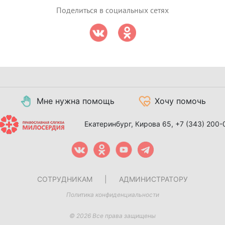
Поделиться в социальных сетях
Мне нужна помощь
Хочу помочь
Екатеринбург, Кирова 65,
+7 (343) 200-
СОТРУДНИКАМ
|
АДМИНИСТРАТОРУ
Политика конфиденциальности
© 2026 Все права защищены