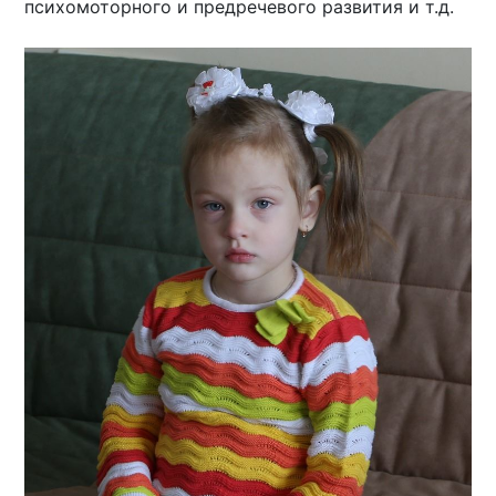
психомоторного и предречевого развития и т.д.