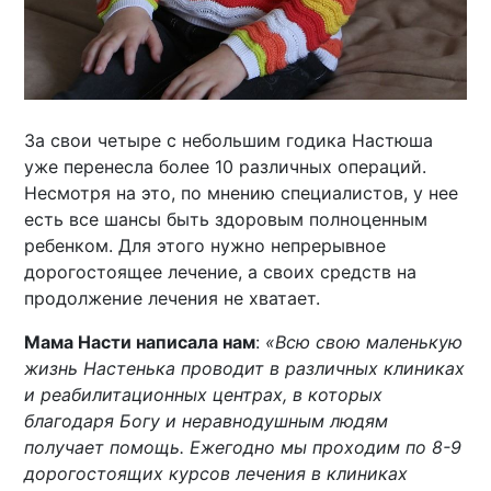
За свои четыре с небольшим годика Настюша
уже перенесла более 10 различных операций.
Несмотря на это, по мнению специалистов, у нее
есть все шансы быть здоровым полноценным
ребенком. Для этого нужно непрерывное
дорогостоящее лечение, а своих средств на
продолжение лечения не хватает.
Мама Насти написала нам
:
«Всю свою маленькую
жизнь Настенька проводит в различных клиниках
и реабилитационных центрах, в которых
благодаря Богу и неравнодушным людям
получает помощь. Ежегодно мы проходим по 8-9
дорогостоящих курсов лечения в клиниках