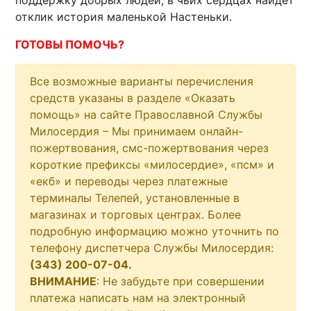
отклик история маленькой Настеньки.
ГОТОВЫ ПОМОЧЬ?
Все возможные варианты перечисления
средств указаны в разделе «Оказать
помощь» на сайте Православной Службы
Милосердия –
Мы принимаем онлайн-
пожертвования, смс-пожертвования через
короткие префиксы «милосердие», «псм» и
«екб» и переводы через платежные
терминалы Телепей, установленные в
магазинах и торговых центрах. Более
подробную информацию можно уточнить по
телефону диспетчера Службы Милосердия:
(343) 200-07-04.
ВНИМАНИЕ
: Не забудьте при совершении
платежа написать нам на электронный