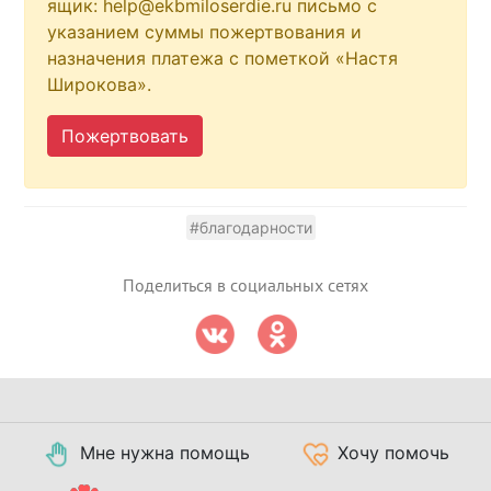
ящик: help@ekbmiloserdie.ru письмо с
указанием суммы пожертвования и
назначения платежа с пометкой «Настя
Широкова».
Пожертвовать
#благодарности
Поделиться в социальных сетях
Мне нужна помощь
Хочу помочь