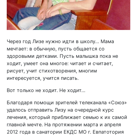
Через год Лизе нужно идти в школу… Мама
мечтает: в обычную, пусть общается со
здоровыми детками. Пусть малышка пока не
ходит, умеет она многое: читает и считает,
рисует, учит стихотворения, многим
интересуется, учится писать.
Вот только не ходит. Не ходит…
Благодаря помощи зрителей телеканала «Союз»
удалось отправить Лизу на очередной курс
лечения, который приближает семью к их самой
главной мечте. На протяжении марта и апреля
2012 года в санатории ЕКДС МО г. Евпатотория