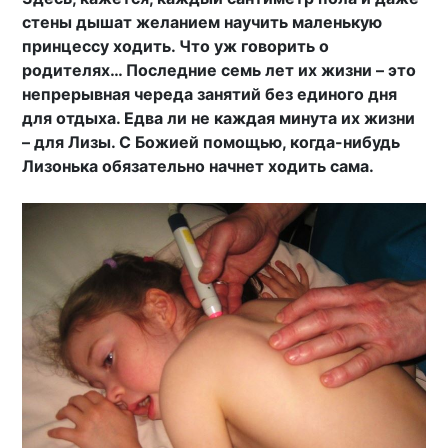
стены дышат желанием научить маленькую
принцессу ходить. Что уж говорить о
родителях… Последние семь лет их жизни – это
непрерывная череда занятий без единого дня
для отдыха. Едва ли не каждая минута их жизни
– для Лизы. С Божией помощью, когда-нибудь
Лизонька обязательно начнет ходить сама.