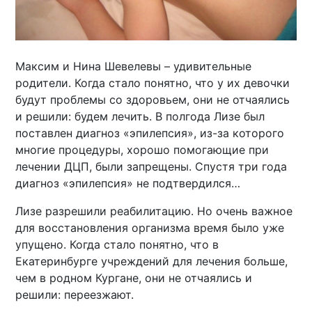
Максим и Нина Шевелевы – удивительные
родители. Когда стало понятно, что у их девочки
будут проблемы со здоровьем, они не отчаялись
и решили: будем лечить. В полгода Лизе был
поставлен диагноз «эпилепсия», из-за которого
многие процедуры, хорошо помогающие при
лечении ДЦП, были запрещены. Спустя три года
диагноз «эпилепсия» не подтвердился…
Лизе разрешили реабилитацию. Но очень важное
для восстановления организма время было уже
упущено. Когда стало понятно, что в
Екатеринбурге учреждений для лечения больше,
чем в родном Кургане, они не отчаялись и
решили: переезжают.