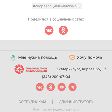
#скораясоциальнаяпомощь
Поделиться в социальных сетях
Мне нужна помощь
Хочу помочь
Екатеринбург, Кирова 65,
+7
(343) 200-07-04
СОТРУДНИКАМ
|
АДМИНИСТРАТОРУ
Политика конфиденциальности