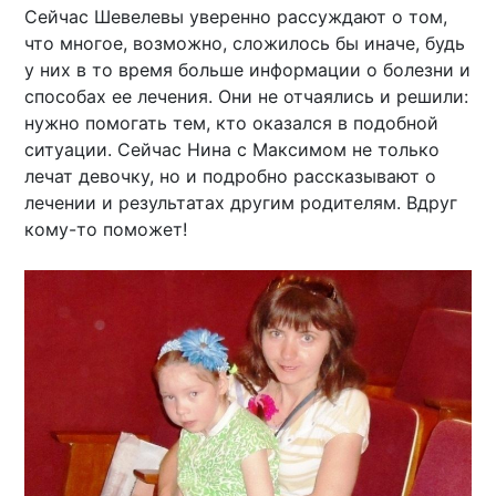
Сейчас Шевелевы уверенно рассуждают о том,
что многое, возможно, сложилось бы иначе, будь
у них в то время больше информации о болезни и
способах ее лечения. Они не отчаялись и решили:
нужно помогать тем, кто оказался в подобной
ситуации. Сейчас Нина с Максимом не только
лечат девочку, но и подробно рассказывают о
лечении и результатах другим родителям. Вдруг
кому-то поможет!