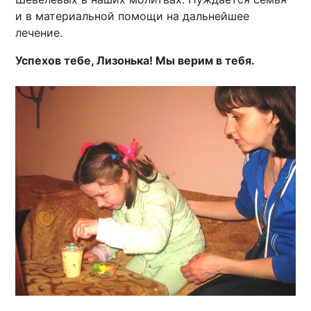
и в материальной помощи на дальнейшее
лечение.
Успехов тебе, Лизонька! Мы верим в тебя.