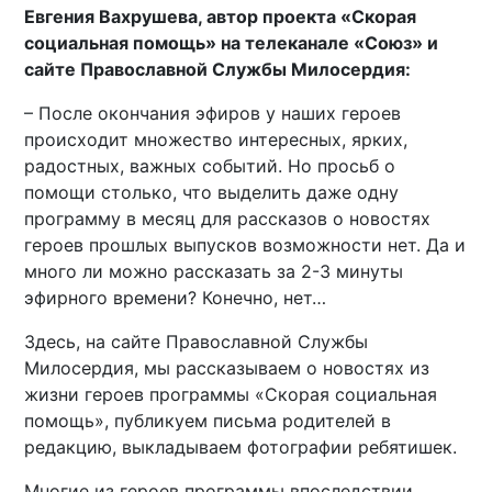
Евгения Вахрушева, автор проекта «Скорая
социальная помощь» на телеканале «Союз» и
сайте Православной Службы Милосердия:
– После окончания эфиров у наших героев
происходит множество интересных, ярких,
радостных, важных событий. Но просьб о
помощи столько, что выделить даже одну
программу в месяц для рассказов о новостях
героев прошлых выпусков возможности нет. Да и
много ли можно рассказать за 2-3 минуты
эфирного времени? Конечно, нет…
Здесь, на сайте Православной Службы
Милосердия, мы рассказываем о новостях из
жизни героев программы «Скорая социальная
помощь», публикуем письма родителей в
редакцию, выкладываем фотографии ребятишек.
Многие из героев программы впоследствии