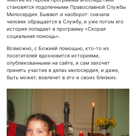
становятся подопечными Православной Службы
Милосердия. Бывают и наоборот: сначала
человек обращается в Службу, и уже потом его
история попадает в программу «Скорая
социальная помощь».
Возможно, с Божией помощью, кто-то из
посетителей вдохновится историями,
опубликованными на сайте, и сам захочет
принять участие в делах милосердия, и даже,
быть может, вовлечет в это и своих близких.