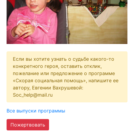
Если вы хотите узнать о судьбе какого-то
конкретного героя, оставить отклик,
пожелание или предложение о программе
«Скорая социальная помощь», напишите ее
автору, Евгении Вахрушевой:
Soc_help@mail.ru
Все выпуски программы
Пожертвовать