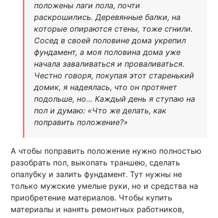
положены лаги пола, почти
раскрошились. Деревянные балки, на
которые опираются стены, тоже сгнили.
Сосед в своей половине дома укрепил
фундамент, а моя половина дома уже
начала заваливаться и проваливаться.
Честно говоря, покупая этот старенький
домик, я надеялась, что он протянет
подольше, но… Каждый день я ступаю на
пол и думаю: «Что же делать, как
поправить положение?»
А чтобы поправить положение нужно полностью
разобрать пол, выкопать траншею, сделать
опалубку и залить фундамент. Тут нужны не
только мужские умелые руки, но и средства на
приобретение материалов. Чтобы купить
материалы и нанять ремонтных работников,