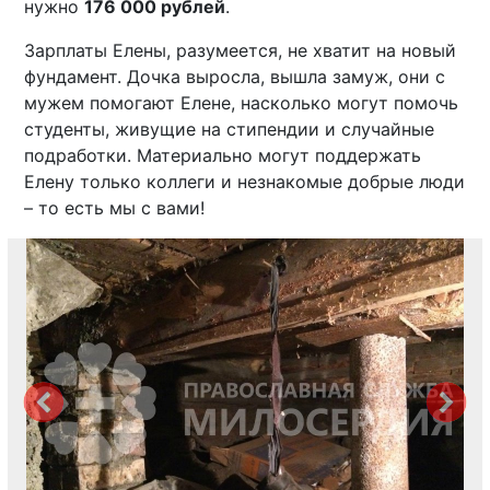
нужно
176 000 рублей
.
Зарплаты Елены, разумеется, не хватит на новый
фундамент. Дочка выросла, вышла замуж, они с
мужем помогают Елене, насколько могут помочь
студенты, живущие на стипендии и случайные
подработки. Материально могут поддержать
Елену только коллеги и незнакомые добрые люди
– то есть мы с вами!