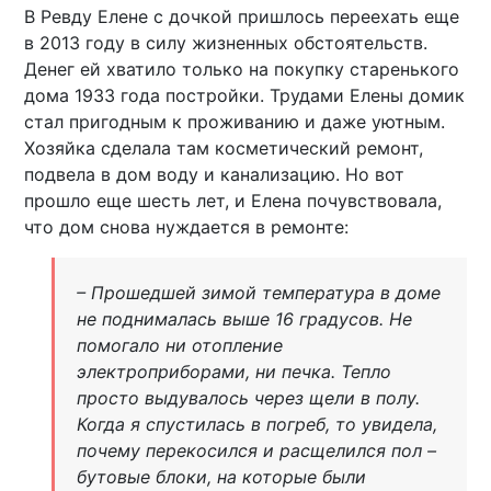
В Ревду Елене с дочкой пришлось переехать еще
в 2013 году в силу жизненных обстоятельств.
Денег ей хватило только на покупку старенького
дома 1933 года постройки. Трудами Елены домик
стал пригодным к проживанию и даже уютным.
Хозяйка сделала там косметический ремонт,
подвела в дом воду и канализацию. Но вот
прошло еще шесть лет, и Елена почувствовала,
что дом снова нуждается в ремонте:
– Прошедшей зимой температура в доме
не поднималась выше 16 градусов. Не
помогало ни отопление
электроприборами, ни печка. Тепло
просто выдувалось через щели в полу.
Когда я спустилась в погреб, то увидела,
почему перекосился и расщелился пол –
бутовые блоки, на которые были