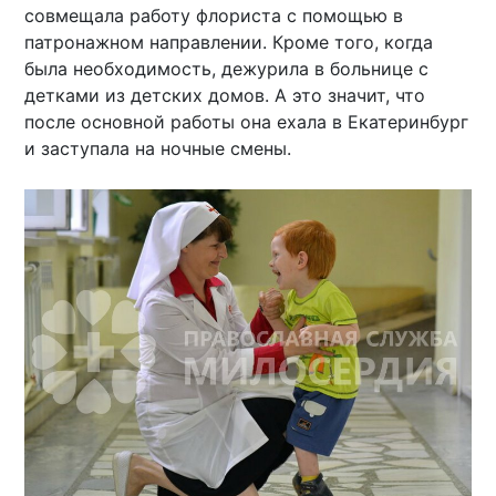
совмещала работу флориста с помощью в
патронажном направлении. Кроме того, когда
была необходимость, дежурила в больнице с
детками из детских домов. А это значит, что
после основной работы она ехала в Екатеринбург
и заступала на ночные смены.