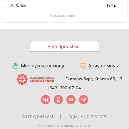
Юлия
194 р.
Показать еще...
Еще просьбы...
Мне нужна помощь
Хочу помочь
Екатеринбург, Кирова 65,
+7
(343) 200-07-04
СОТРУДНИКАМ
|
АДМИНИСТРАТОРУ
Политика конфиденциальности