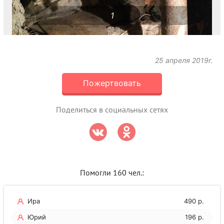
1
25 апреля 2019г.
Пожертвовать
Поделиться в социальных сетях
Помогли 160 чел.:
Ира
490 р.
Юрий
196 р.