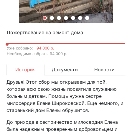
Пожертвование на ремонт дома
Уже собрано:
94 000 р.
Необходимо собрать: 94 000 р.
История
Документы
Новости
Друзья! Этот сбор мы открываем для той,
которая всю свою жизнь посвятила служению
больным деткам. Помощь нужна сестре
милосердия Елене Широковской. Еще немного, и
старенький дом Елены обрушится.
До прихода в сестричество милосердия Елена
была надежным проверенным добровольцем и