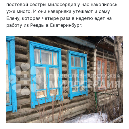
постовой сестры милосердия у нас накопилось
уже много. И они наверняка утешают и саму
Елену, которая четыре раза в неделю едет на
работу из Ревды в Екатеринбург.