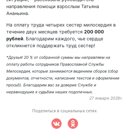
направления помощи взрослым Татьяна
Ананьина.
На оплату труда четырех сестер милосердия в
течение двух месяцев требуется
200 000
рублей
. Благодарим каждого, чье сердце
откликнется поддержать труд сестер!
*Друзья! 20 % от собранной суммы мы направляем на
оплату работы сотрудников Православной Службы
Милосердия, которые занимаются ведением сборов (сбор
документов, отчетности, написание текстов и оформление
просьб). Благодарим вас за доверие Службе и
неравнодушие к судьбам наших подопечных.
27 января 2026г.
Поделиться в социальных сетях