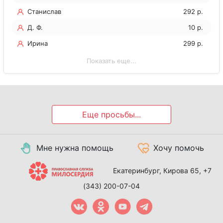
Станислав
292 р.
Д. Ф.
10 р.
Ирина
299 р.
Показать еще...
Еще просьбы...
Мне нужна помощь
Хочу помочь
Екатеринбург, Кирова 65,
+7
(343) 200-07-04