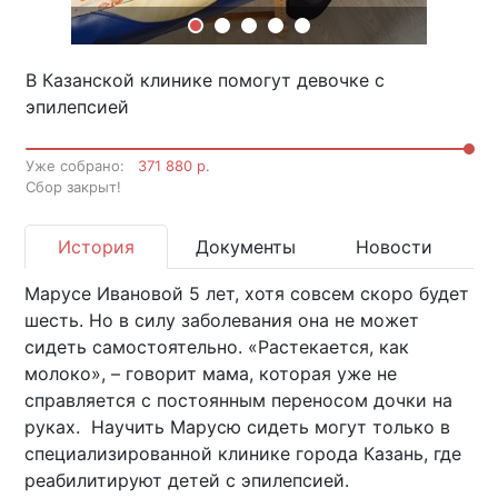
В Казанской клинике помогут девочке с
эпилепсией
Уже собрано:
371 880 р.
Cбор закрыт!
История
Документы
Новости
Марусе Ивановой 5 лет, хотя совсем скоро будет
шесть. Но в силу заболевания она не может
сидеть самостоятельно. «Растекается, как
молоко», – говорит мама, которая уже не
справляется с постоянным переносом дочки на
руках. Научить Марусю сидеть могут только в
специализированной клинике города Казань, где
реабилитируют детей с эпилепсией.