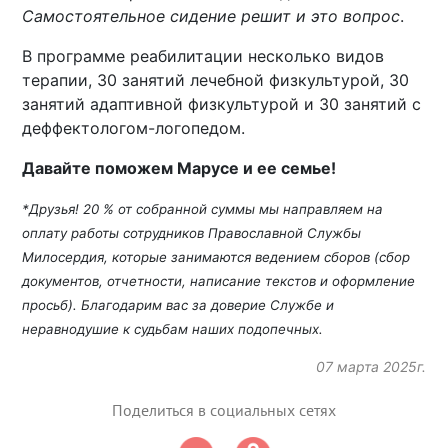
Самостоятельное сидение решит и это вопрос
.
В программе реабилитации несколько видов
терапии, 30 занятий лечебной физкультурой, 30
занятий адаптивной физкультурой и 30 занятий с
деффектологом-логопедом.
Давайте поможем Марусе и ее семье!
*Друзья! 20 % от собранной суммы мы направляем на
оплату работы сотрудников Православной Службы
Милосердия, которые занимаются ведением сборов (сбор
документов, отчетности, написание текстов и оформление
просьб). Благодарим вас за доверие Службе и
неравнодушие к судьбам наших подопечных.
07 марта 2025г.
Поделиться в социальных сетях