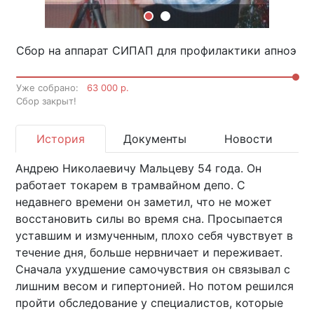
Сбор на аппарат СИПАП для профилактики апноэ
Уже собрано:
63 000 р.
Cбор закрыт!
История
Документы
Новости
Андрею Николаевичу Мальцеву 54 года. Он
работает токарем в трамвайном депо. С
недавнего времени он заметил, что не может
восстановить силы во время сна. Просыпается
уставшим и измученным, плохо себя чувствует в
течение дня, больше нервничает и переживает.
Сначала ухудшение самочувствия он связывал с
лишним весом и гипертонией. Но потом решился
пройти обследование у специалистов, которые