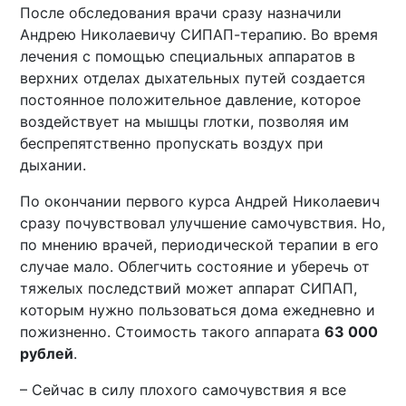
После обследования врачи сразу назначили
Андрею Николаевичу СИПАП-терапию. Во время
лечения с помощью специальных аппаратов в
верхних отделах дыхательных путей создается
постоянное положительное давление, которое
воздействует на мышцы глотки, позволяя им
беспрепятственно пропускать воздух при
дыхании.
По окончании первого курса Андрей Николаевич
сразу почувствовал улучшение самочувствия. Но,
по мнению врачей, периодической терапии в его
случае мало. Облегчить состояние и уберечь от
тяжелых последствий может аппарат СИПАП,
которым нужно пользоваться дома ежедневно и
пожизненно. Стоимость такого аппарата
63 000
рублей
.
– Сейчас в силу плохого самочувствия я все