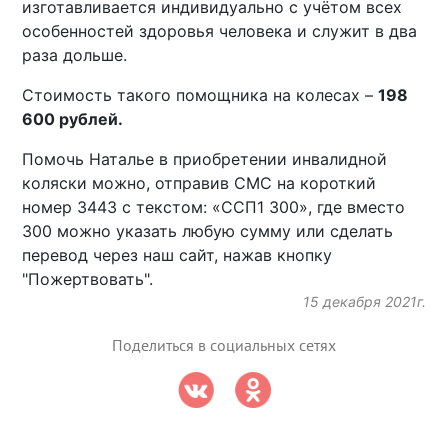
изготавливается индивидуально с учётом всех
особенностей здоровья человека и служит в два
раза дольше.
Стоимость такого помощника на колесах –
198
600 рублей.
Помочь Наталье в приобретении инвалидной
коляски можно, отправив СМС на короткий
номер 3443 с текстом: «ССП1 300», где вместо
300 можно указать любую сумму или сделать
перевод через наш сайт, нажав кнопку
"Пожертвовать".
15 декабря 2021г.
Поделиться в социальных сетях