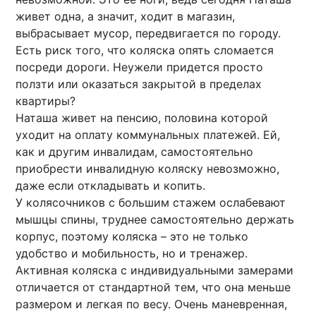
живет одна, а значит, ходит в магазин,
выбрасывает мусор, передвигается по городу.
Есть риск того, что коляска опять сломается
посреди дороги. Неужели придется просто
ползти или оказаться закрытой в пределах
квартиры?
Наташа живет на пенсию, половина которой
уходит на оплату коммунальных платежей. Ей,
как и другим инвалидам, самостоятельно
приобрести инвалидную коляску невозможно,
даже если откладывать и копить.
У колясочников с большим стажем ослабевают
мышцы спины, труднее самостоятельно держать
корпус, поэтому коляска – это не только
удобство и мобильность, но и тренажер.
Активная коляска с индивидуальными замерами
отличается от стандартной тем, что она меньше
размером и легкая по весу. Очень маневренная,