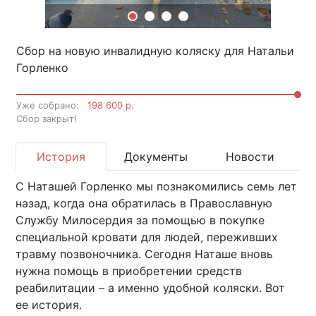
Сбор на новую инвалидную коляску для Натальи
Горленко
Уже собрано:
198 600 р.
Cбор закрыт!
История
Документы
Новости
С Наташей Горленко мы познакомились семь лет
назад, когда она обратилась в Православную
Службу Милосердия за помощью в покупке
специальной кровати для людей, переживших
травму позвоночника. Сегодня Наташе вновь
нужна помощь в приобретении средств
реабилитации – а именно удобной коляски. Вот
ее история.