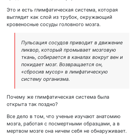
Это и есть глимфатическая система, которая
выглядит как слой из трубок, окружающий
кровеносные сосуды головного мозга.
Пульсация сосудов приводит в движение
ликвор, который промывает мозговую
ткань, собирается в каналах вокруг вен и
покидает мозг. Возвращается он,
«сбросив мусор» в лимфатическую
систему организма.
Почему же глимфатическая система была
открыта так поздно?
Все дело в том, что ученые изучают анатомию
мозга, работая с посмертными образцами, а в
мертвом мозге она ничем себя не обнаруживает.