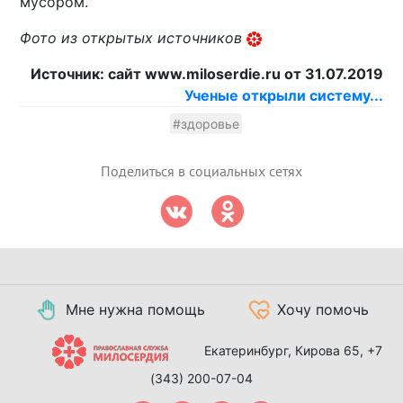
мусором.
Фото из открытых источников
Источник: сайт www.miloserdie.ru от 31.07.2019
Ученые открыли систему...
#здоровье
Поделиться в социальных сетях
Мне нужна помощь
Хочу помочь
Екатеринбург, Кирова 65,
+7
(343) 200-07-04