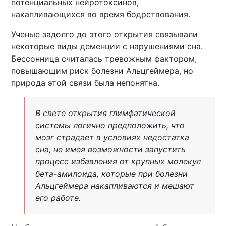
потенциальных нейротоксинов,
накапливающихся во время бодрствования.
Ученые задолго до этого открытия связывали
некоторые виды деменции с нарушениями сна.
Бессонница считалась тревожным фактором,
повышающим риск болезни Альцгеймера, но
природа этой связи была непонятна.
В свете открытия глимфатической
системы логично предположить, что
мозг страдает в условиях недостатка
сна, не имея возможности запустить
процесс избавления от крупных молекул
бета-амилоида, которые при болезни
Альцгеймера накапливаются и мешают
его работе.