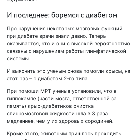
И последнее: боремся с диабетом
Про нарушения некоторых мозговых функций
при диабете врачи знали давно. Теперь
оказывается, что и они с высокой вероятностью
связаны с нарушением работы глимфатической
системы.
И выяснить это ученым снова помогли крысы, на
этот раз – с диабетом 2-го типа.
При помощи МРТ ученые установили, что в
гиппокампе (части мозга, ответственной за
память) крыс-диабетиков очистка
спинномозговой жидкости шла в 3 раза
медленнее, чем у их здоровых сородичей.
Кроме этого, животным пришлось проходить