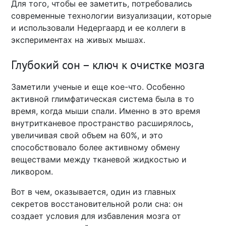
Для того, чтобы ее заметить, потребовались
современные технологии визуализации, которые
и использовали Недергаард и ее коллеги в
экспериментах на живых мышах.
Глубокий сон – ключ к очистке мозга
Заметили ученые и еще кое-что. Особенно
активной глимфатическая система была в то
время, когда мыши спали. Именно в это время
внутритканевое пространство расширялось,
увеличивая свой объем на 60%, и это
способствовало более активному обмену
веществами между тканевой жидкостью и
ликвором.
Вот в чем, оказывается, один из главных
секретов восстановительной роли сна: он
создает условия для избавления мозга от