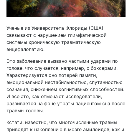
Ученые из Университета Флориды (США)
связывают с нарушением глимфатической
системы хроническую травматическую
энцефалопатию.
Это заболевание вызвано частыми ударами по
голове, что случается, например, с боксерами.
Характеризуется оно потерей памяти,
эмоциональной нестабильностью, спутанностью
сознания, снижением когнитивных способностей.
И все это, как отмечают исследователи,
развивается на фоне утраты пациентом сна после
травмы головы.
Кстати, известно, что многочисленные травмы
приводят к накоплению в мозге амилоидов, как и