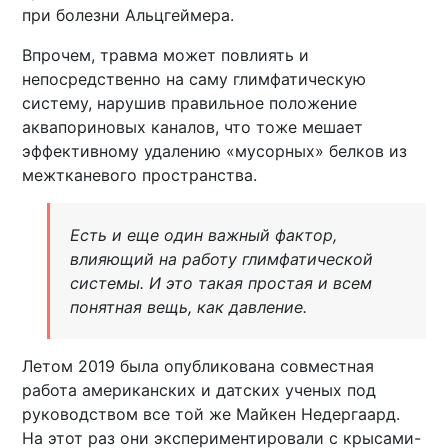
при болезни Альцгеймера.
Впрочем, травма может повлиять и
непосредственно на саму глимфатическую
систему, нарушив правильное положение
аквапориновых каналов, что тоже мешает
эффективному удалению «мусорных» белков из
межтканевого пространства.
Есть и еще один важный фактор,
влияющий на работу глимфатической
системы. И это такая простая и всем
понятная вещь, как давление.
Летом 2019 была опубликована совместная
работа американских и датских ученых под
руководством все той же Майкен Недергаард.
На этот раз они экспериментировали с крысами-