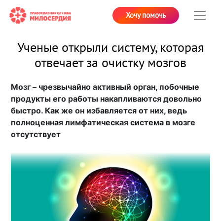
Хочу помочь
Ученые открыли систему, которая
отвечает за очистку мозгов
Мозг – чрезвычайно активный орган, побочные
продукты его работы накапливаются довольно
быстро. Как же он избавляется от них, ведь
полноценная лимфатическая система в мозге
отсутствует