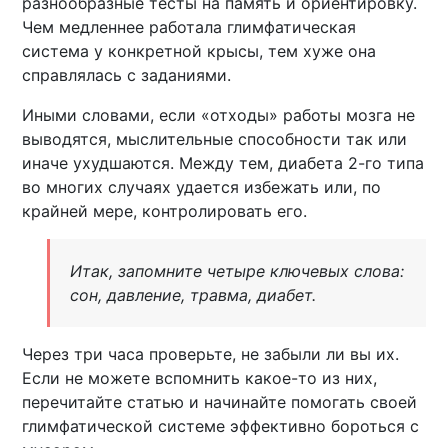
разнообразные тесты на память и ориентировку.
Чем медленнее работала глимфатическая
система у конкретной крысы, тем хуже она
справлялась с заданиями.
Иными словами, если «отходы» работы мозга не
выводятся, мыслительные способности так или
иначе ухудшаются. Между тем, диабета 2-го типа
во многих случаях удается избежать или, по
крайней мере, контролировать его.
Итак, запомните четыре ключевых слова:
сон, давление, травма, диабет.
Через три часа проверьте, не забыли ли вы их.
Если не можете вспомнить какое-то из них,
перечитайте статью и начинайте помогать своей
глимфатической системе эффективно бороться с