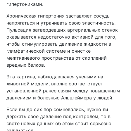
гипертониками.
Хроническая гипертония заставляет сосуды
напрягаться и утрачивать свою эластичность.
Пульсация затвердевших артериальных стенок
оказывается недостаточно активной для того,
чтобы стимулировать движение жидкости в
глимфатической системе и очистке
межтканевого пространства от скоплений
вредных белков.
Эта картина, наблюдавшаяся учеными на
животной модели, вполне соответствует
установленной ранее связи между повышенным
давлением и болезнью Альцгеймера у людей.
Если вы до сих пор сомневались, нужно ли
держать свое давление под контролем, то в
свете новых данных об этом стоит серьезно
задуматься.