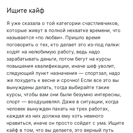
Ищите кайф
Я уже сказала о той категории счастливчиков,
которые живут в полной нехватке времени, что
называется «по любви». Пришло время
поговорить о тех, кто делает это из-под палки:
ходят на нелюбимую работу, ведь надо
зарабатывать деньги, потом бегут на курсы
повышения квалификации, иначе шеф уволит,
следующий пункт назначения — спортзал, надо
же похудеть к весне и срочно! Если все это вы
вынуждены делать, тогда выбирайте такие
курсы, чтобы вам они были безумно интересны,
спорт — воодушевлял. Даже в ситуации, когда
человек вынужден пахать на трех работах,
каждая из них должна ему хоть немного
нравиться, иначе он просто сойдет с ума. Ищите
кайф в том, что вы делаете, это верный путь