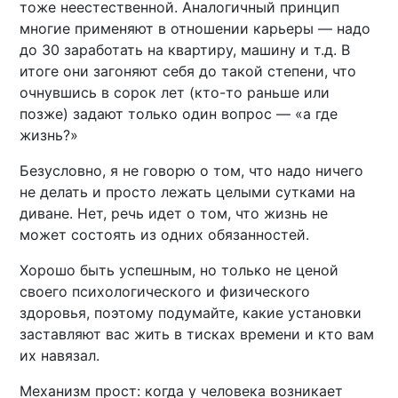
тоже неестественной. Аналогичный принцип
многие применяют в отношении карьеры — надо
до 30 заработать на квартиру, машину и т.д. В
итоге они загоняют себя до такой степени, что
очнувшись в сорок лет (кто-то раньше или
позже) задают только один вопрос — «а где
жизнь?»
Безусловно, я не говорю о том, что надо ничего
не делать и просто лежать целыми сутками на
диване. Нет, речь идет о том, что жизнь не
может состоять из одних обязанностей.
Хорошо быть успешным, но только не ценой
своего психологического и физического
здоровья, поэтому подумайте, какие установки
заставляют вас жить в тисках времени и кто вам
их навязал.
Механизм прост: когда у человека возникает