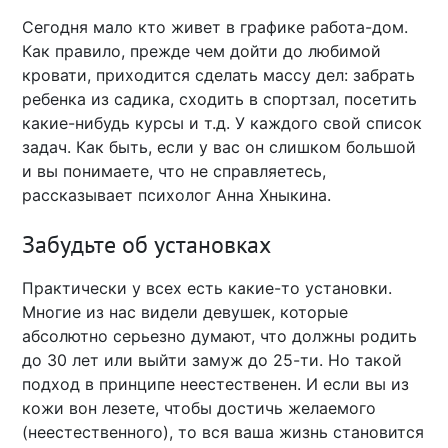
Сегодня мало кто живет в графике работа-дом.
Как правило, прежде чем дойти до любимой
кровати, приходится сделать массу дел: забрать
ребенка из садика, сходить в спортзал, посетить
какие-нибудь курсы и т.д. У каждого свой список
задач. Как быть, если у вас он слишком большой
и вы понимаете, что не справляетесь,
рассказывает психолог Анна Хныкина.
Забудьте об установках
Практически у всех есть какие-то установки.
Многие из нас видели девушек, которые
абсолютно серьезно думают, что должны родить
до 30 лет или выйти замуж до 25-ти. Но такой
подход в принципе неестественен. И если вы из
кожи вон лезете, чтобы достичь желаемого
(неестественного), то вся ваша жизнь становится