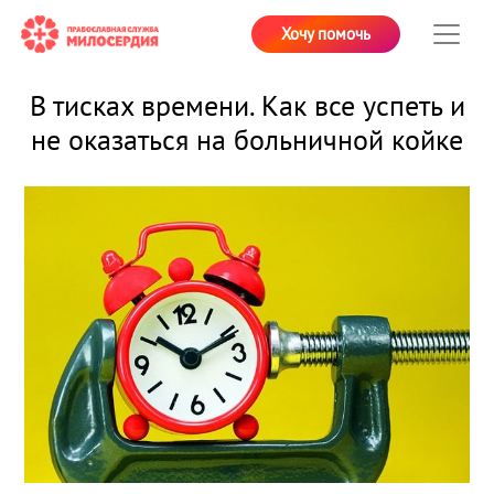
Хочу помочь
В тисках времени. Как все успеть и
не оказаться на больничной койке