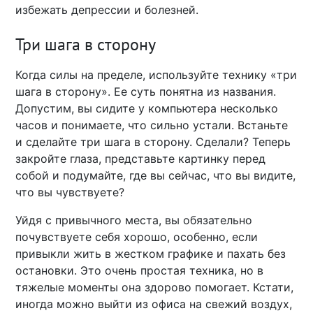
избежать депрессии и болезней.
Три шага в сторону
Когда силы на пределе, используйте технику «три
шага в сторону». Ее суть понятна из названия.
Допустим, вы сидите у компьютера несколько
часов и понимаете, что сильно устали. Встаньте
и сделайте три шага в сторону. Сделали? Теперь
закройте глаза, представьте картинку перед
собой и подумайте, где вы сейчас, что вы видите,
что вы чувствуете?
Уйдя с привычного места, вы обязательно
почувствуете себя хорошо, особенно, если
привыкли жить в жестком графике и пахать без
остановки. Это очень простая техника, но в
тяжелые моменты она здорово помогает. Кстати,
иногда можно выйти из офиса на свежий воздух,