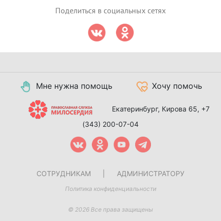
Поделиться в социальных сетях
Мне нужна помощь
Хочу помочь
Екатеринбург, Кирова 65,
+7
(343) 200-07-04
СОТРУДНИКАМ
|
АДМИНИСТРАТОРУ
Политика конфиденциальности
© 2026 Все права защищены