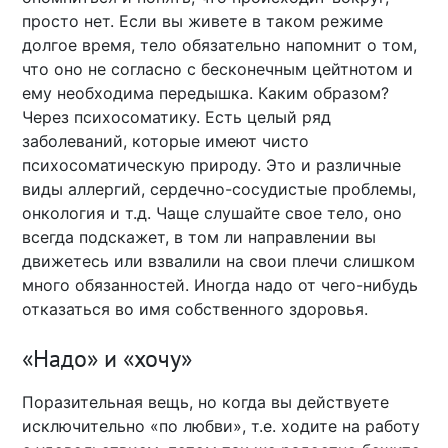
просто нет. Если вы живете в таком режиме
долгое время, тело обязательно напомнит о том,
что оно не согласно с бесконечным цейтнотом и
ему необходима передышка. Каким образом?
Через психосоматику. Есть целый ряд
заболеваний, которые имеют чисто
психосоматическую природу. Это и различные
виды аллергий, сердечно-сосудистые проблемы,
онкология и т.д. Чаще слушайте свое тело, оно
всегда подскажет, в том ли направлении вы
движетесь или взвалили на свои плечи слишком
много обязанностей. Иногда надо от чего-нибудь
отказаться во имя собственного здоровья.
«Надо» и «хочу»
Поразительная вещь, но когда вы действуете
исключительно «по любви», т.е. ходите на работу