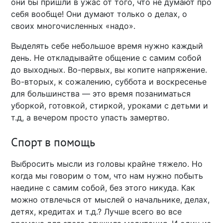
они бы пришли в ужас от того, что не думают про
себя вообще! Они думают только о делах, о
своих многочисленных «надо».
Выделять себе небольшое время нужно каждый
день. Не откладывайте общение с самим собой
до выходных. Во-первых, вы копите напряжение.
Во-вторых, к сожалению, суббота и воскресенье
для большинства — это время позаниматься
уборкой, готовкой, стиркой, уроками с детьми и
т.д, а вечером просто упасть замертво.
Спорт в помощь
Выбросить мысли из головы крайне тяжело. Но
когда мы говорим о том, что нам нужно побыть
наедине с самим собой, без этого никуда. Как
можно отвлечься от мыслей о начальнике, делах,
детях, кредитах и т.д.? Лучше всего во все