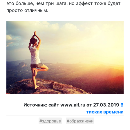
это больше, чем три шага, но эффект тоже будет
просто отличным.
Источник: сайт www.aif.ru от 27.03.2019
В
тисках времени
#здоровье
#образжизни