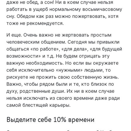
даже не обед, а сон! Ни в коем случае нельзя
работать в ущерб нормальному восьмичасовому
сну. Обедом как раз можно пожертвовать, хотя
тоже не рекомендуется.
И еще. Очень важно не жертвовать простым
человеческим общением. Сегодня мы привыкли
общаться «по работе», «для дела», «для будущей
возможности» и т.д. Не будем отрицать эту
важную необходимость. Но если вы окружаете
себя исключительно «нужными» людьми, то
рискуете не прожить свою собственную жизнь.
Важно, чтобы рядом были и те, кто близок по
духу, родственные души. Их ни в коем случае
нельзя исключать из своего времени даже ради
самой блестящей карьеры.
Выделите себе 10% времени