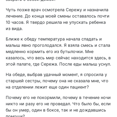
Чуть позже врач осмотрела Сережу и назначила
лечение. До конца моей смены оставалось почти
10 часов. Я твердо решила не упускать ребенка
из вида.
Ближе к обеду температура начала спадать и
малыш явно проголодался. Я взяла смесь и стала
медленно кормить его из бутылочки. Мне
казалось, что весь мир сейчас находится здесь, в
этой палате, где Сережа. После еды малыш уснул.
На обеде, выбрав удачный момент, я спросила у
старшей сестры, почему она не сказала мне, что
на отделении лежит еще один пациент?
Почему его не покормили, почему в течение ночи
никто ни разу его не проведал. Что было бы, если
бы он умер, один в боксе, так и не дождавшись
помощи?