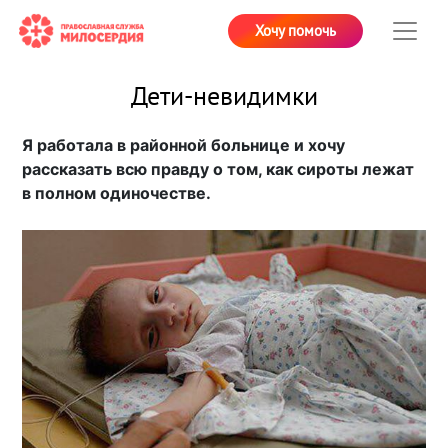
Хочу помочь
Дети-невидимки
Я работала в районной больнице и хочу
рассказать всю правду о том, как сироты лежат
в полном одиночестве.