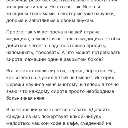
женщины-тираны. Но это не так. Все эти
женщины тоже мамы, некоторые уже бабушки,
добрые и заботливые к своим внукам.
Просто так уж устроена в нашей стране
медицина, а может и не только медицина. Чтобы
добиться чего-то, надо постоянно просить,
напоминать, требовать. А что может потребовать
сирота, лежащий один в закрытом боксе?
Вот и лежат наши сироты, терпят, борются. Но,
как известно, чужих детей не бывает. История
Сережи научила меня многому, и теперь я точно
знаю, что каждому сироте просто необходима
больничная няня.
В заключении мне хочется сказать: «Давайте,
каждый из нас пожертвует какой-нибудь
малостью: чашкой кофе в кафе, съеденной на