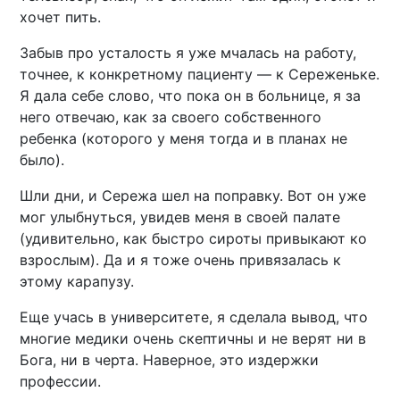
хочет пить.
Забыв про усталость я уже мчалась на работу,
точнее, к конкретному пациенту — к Сереженьке.
Я дала себе слово, что пока он в больнице, я за
него отвечаю, как за своего собственного
ребенка (которого у меня тогда и в планах не
было).
Шли дни, и Сережа шел на поправку. Вот он уже
мог улыбнуться, увидев меня в своей палате
(удивительно, как быстро сироты привыкают ко
взрослым). Да и я тоже очень привязалась к
этому карапузу.
Еще учась в университете, я сделала вывод, что
многие медики очень скептичны и не верят ни в
Бога, ни в черта. Наверное, это издержки
профессии.