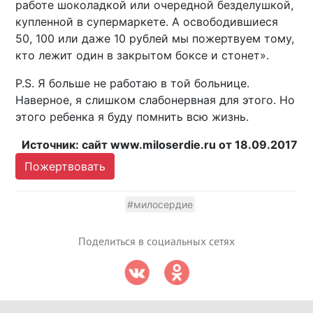
работе шоколадкой или очередной безделушкой,
купленной в супермаркете. А освободившиеся
50, 100 или даже 10 рублей мы пожертвуем тому,
кто лежит один в закрытом боксе и стонет».
P.S. Я больше не работаю в той больнице.
Наверное, я слишком слабонервная для этого. Но
этого ребенка я буду помнить всю жизнь.
Источник: сайт www.miloserdie.ru от 18.09.2017
Пожертвовать
#милосердие
Поделиться в социальных сетях