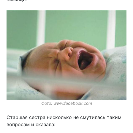
Фото: www.facebook.com
Старшая сестра нисколько не смутилась таким
вопросам и сказала: