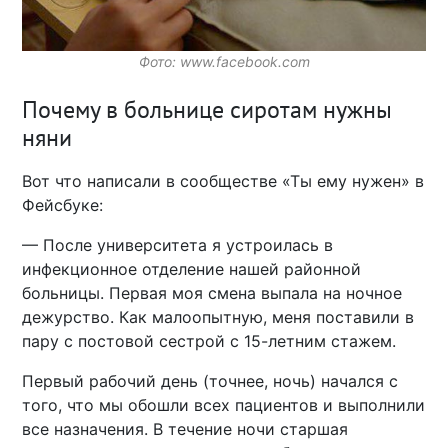
Фото: www.facebook.com
Почему в больнице сиротам нужны
няни
Вот что написали в сообществе «Ты ему нужен» в
Фейсбуке:
— После университета я устроилась в
инфекционное отделение нашей районной
больницы. Первая моя смена выпала на ночное
дежурство. Как малоопытную, меня поставили в
пару с постовой сестрой с 15-летним стажем.
Первый рабочий день (точнее, ночь) начался с
того, что мы обошли всех пациентов и выполнили
все назначения. В течение ночи старшая