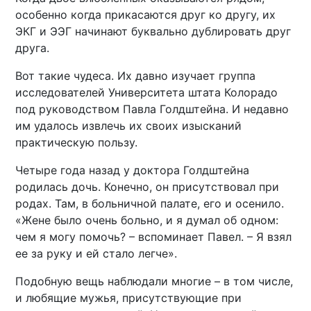
особенно когда прикасаются друг ко другу, их
ЭКГ и ЭЭГ начинают буквально дублировать друг
друга.
Вот такие чудеса. Их давно изучает группа
исследователей Университета штата Колорадо
под руководством Павла Голдштейна. И недавно
им удалось извлечь их своих изысканий
практическую пользу.
Четыре года назад у доктора Голдштейна
родилась дочь. Конечно, он присутствовал при
родах. Там, в больничной палате, его и осенило.
«Жене было очень больно, и я думал об одном:
чем я могу помочь? – вспоминает Павел. – Я взял
ее за руку и ей стало легче».
Подобную вещь наблюдали многие – в том числе,
и любящие мужья, присутствующие при