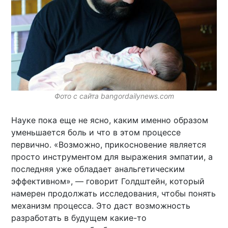
Фото с сайта bangordailynews.com
Науке пока еще не ясно, каким именно образом
уменьшается боль и что в этом процессе
первично. «Возможно, прикосновение является
просто инструментом для выражения эмпатии, а
последняя уже обладает анальгетическим
эффективном», — говорит Голдштейн, который
намерен продолжать исследования, чтобы понять
механизм процесса. Это даст возможность
разработать в будущем какие-то