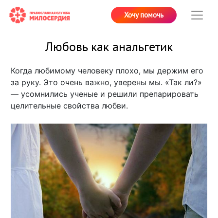
Хочу помочь
Любовь как анальгетик
Когда любимому человеку плохо, мы держим его
за руку. Это очень важно, уверены мы. «Так ли?»
— усомнились ученые и решили препарировать
целительные свойства любви.