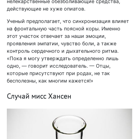
нелекарственные обезболивающие средства,
действующие не хуже опиатов.
Ученый предполагает, что синхронизация влияет
на фронтальную часть поясной коры. Именно
этот участок отвечает за наши эмоции,
проявления эмпатии, чувство боли, а также
контроль сердечного и дыхательного ритма.
«Пока я могу утверждать определенно лишь
одно, — говорит исследователь. — Отцы,
которые присутствуют при родах, не так
бесполезны, как многим кажется!»
Случай мисс Хансен