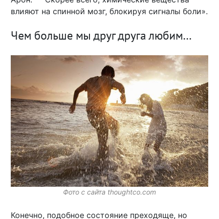
влияют на спинной мозг, блокируя сигналы боли».
Чем больше мы друг друга любим…
Фото с сайта thoughtco.com
Конечно, подобное состояние преходяще, но