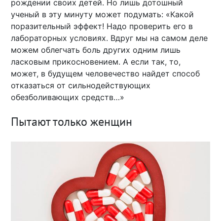
рождении своих детей. Но лишь дотошный
ученый в эту минуту может подумать: «Какой
поразительный эффект! Надо проверить его в
лабораторных условиях. Вдруг мы на самом деле
можем облегчать боль других одним лишь
ласковым прикосновением. А если так, то,
может, в будущем человечество найдет способ
отказаться от сильнодействующих
обезболивающих средств…»
Пытают только женщин