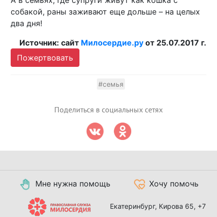
собакой, раны заживают еще дольше – на целых
два дня!
Источник: сайт
Милосердие.ру
от 25.07.2017 г.
Пожертвовать
#семья
Поделиться в социальных сетях
Мне нужна помощь
Хочу помочь
Екатеринбург, Кирова 65,
+7