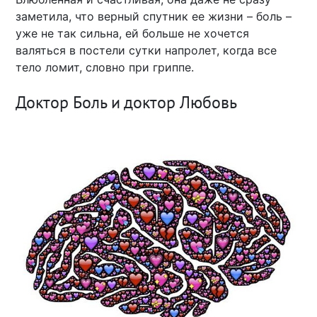
заметила, что верный спутник ее жизни – боль –
уже не так сильна, ей больше не хочется
валяться в постели сутки напролет, когда все
тело ломит, словно при гриппе.
Доктор Боль и доктор Любовь