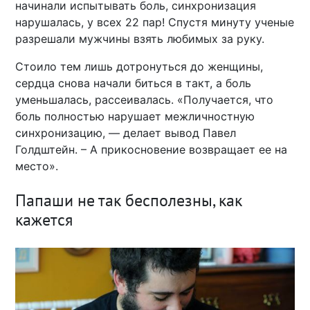
начинали испытывать боль, синхронизация
нарушалась, у всех 22 пар! Спустя минуту ученые
разрешали мужчины взять любимых за руку.
Стоило тем лишь дотронуться до женщины,
сердца снова начали биться в такт, а боль
уменьшалась, рассеивалась. «Получается, что
боль полностью нарушает межличностную
синхронизацию, — делает вывод Павел
Голдштейн. – А прикосновение возвращает ее на
место».
Папаши не так бесполезны, как
кажется