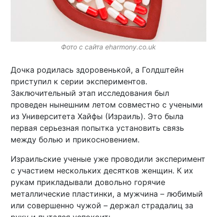
Фото с сайта eharmony.co.uk
Дочка родилась здоровенькой, а Голдштейн
приступил к серии экспериментов.
Заключительный этап исследования был
проведен нынешним летом совместно с учеными
из Университета Хайфы (Израиль). Это была
первая серьезная попытка установить связь
между болью и прикосновением.
Израильские ученые уже проводили эксперимент
с участием нескольких десятков женщин. К их
рукам прикладывали довольно горячие
металлические пластинки, а мужчина – любимый
или совершенно чужой – держал страдалиц за