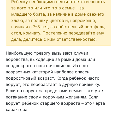
Ребенку необходимо нести ответственность
за кого-то или что-то в семье – за
младшего брата, за наличие в доме свежего
хлеба, за поливку цветов и, непременно,
начиная с 7–8 лет, за собственный портфель,
стол, комнату. Постепенно передавайте ему
дела, делитесь с ним ответственностью.
Наибольшую тревогу вызывают случаи
воровства, выходящие за рамки дома или
неоднократно повторяющиеся. Из всех
возрастных категорий наиболее опасен
подростковый возраст. Когда ребенок часто
ворует, это перерастает в дурную привычку.
Если он ворует за пределами семьи – это уже
потакание своим порочным желаниям. Если
ворует ребенок старшего возраста – это черта
характера.