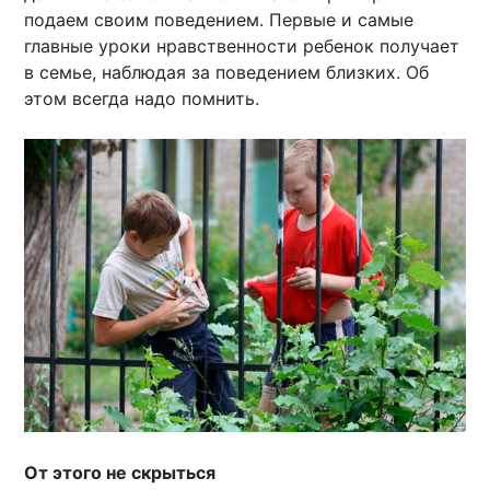
подаем своим поведением. Первые и самые
главные уроки нравственности ребенок получает
в семье, наблюдая за поведением близких. Об
этом всегда надо помнить.
От этого не скрыться