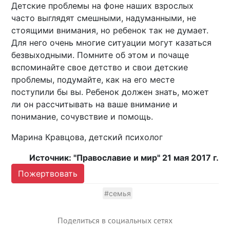
Детские проблемы на фоне наших взрослых
часто выглядят смешными, надуманными, не
стоящими внимания, но ребенок так не думает.
Для него очень многие ситуации могут казаться
безвыходными. Помните об этом и почаще
вспоминайте свое детство и свои детские
проблемы, подумайте, как на его месте
поступили бы вы. Ребенок должен знать, может
ли он рассчитывать на ваше внимание и
понимание, сочувствие и помощь.
Марина Кравцова, детский психолог
Источник: "Православие и мир" 21 мая 2017 г.
Пожертвовать
#семья
Поделиться в социальных сетях