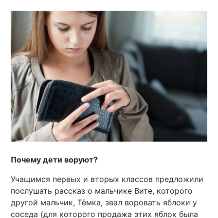
Почему дети воруют?
Учащимся первых и вторых классов предложили
послушать рассказ о мальчике Вите, которого
другой мальчик, Тёмка, звал воровать яблоки у
соседа (для которого продажа этих яблок была