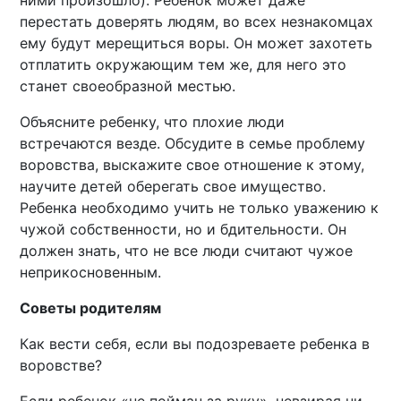
ними произошло). Ребенок может даже
перестать доверять людям, во всех незнакомцах
ему будут мерещиться воры. Он может захотеть
отплатить окружающим тем же, для него это
станет своеобразной местью.
Объясните ребенку, что плохие люди
встречаются везде. Обсудите в семье проблему
воровства, выскажите свое отношение к этому,
научите детей оберегать свое имущество.
Ребенка необходимо учить не только уважению к
чужой собственности, но и бдительности. Он
должен знать, что не все люди считают чужое
неприкосновенным.
Советы родителям
Как вести себя, если вы подозреваете ребенка в
воровстве?