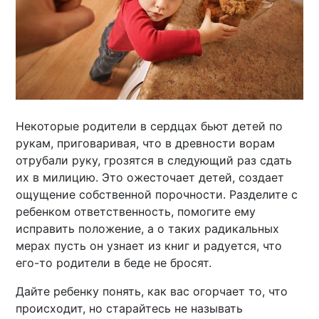
Некоторые родители в сердцах бьют детей по
рукам, приговаривая, что в древности ворам
отрубали руку, грозятся в следующий раз сдать
их в милицию. Это ожесточает детей, создает
ощущение собственной порочности. Разделите с
ребенком ответственность, помогите ему
исправить положение, а о таких радикальных
мерах пусть он узнает из книг и радуется, что
его-то родители в беде не бросят.
Дайте ребенку понять, как вас огорчает то, что
происходит, но старайтесь не называть