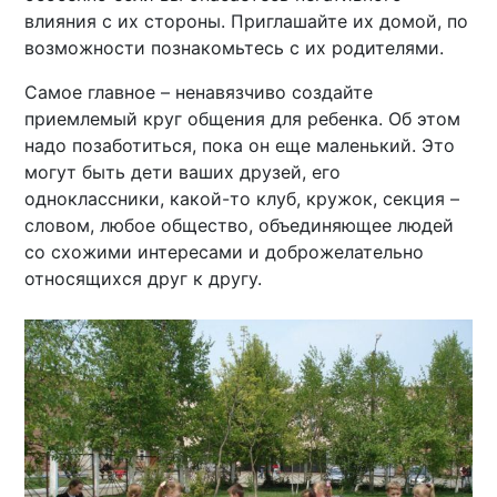
влияния с их стороны. Приглашайте их домой, по
возможности познакомьтесь с их родителями.
Самое главное – ненавязчиво создайте
приемлемый круг общения для ребенка. Об этом
надо позаботиться, пока он еще маленький. Это
могут быть дети ваших друзей, его
одноклассники, какой-то клуб, кружок, секция –
словом, любое общество, объединяющее людей
со схожими интересами и доброжелательно
относящихся друг к другу.