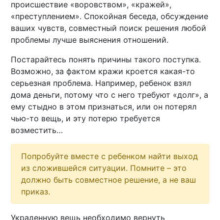
происшествие «воровством», «кражей»,
«преступлением». Спокойная беседа, обсуждение
ваших чувств, совместный поиск решения любой
проблемы лучше выяснения отношений.
Постарайтесь понять причины такого поступка.
Возможно, за фактом кражи кроется какая-то
серьезная проблема. Например, ребенок взял
дома деньги, потому что с него требуют «долг», а
ему стыдно в этом признаться, или он потерял
чью-то вещь, и эту потерю требуется
возместить…
Попробуйте вместе с ребенком найти выход
из сложившейся ситуации. Помните – это
должно быть совместное решение, а не ваш
приказ.
Украденную вещь необходимо вернуть