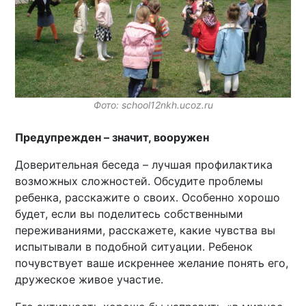
Фото: school12nkh.ucoz.ru
Предупрежден – значит, вооружен
Доверительная беседа – лучшая профилактика
возможных сложностей. Обсудите проблемы
ребенка, расскажите о своих. Особенно хорошо
будет, если вы поделитесь собственными
переживаниями, расскажете, какие чувства вы
испытывали в подобной ситуации. Ребенок
почувствует ваше искреннее желание понять его,
дружеское живое участие.