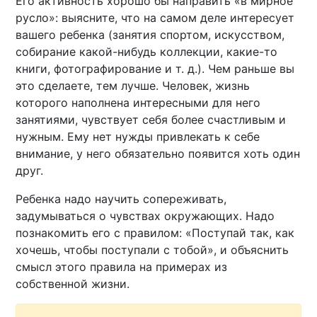
Его активность хорошо бы направить «в мирное
русло»: выясните, что на самом деле интересует
вашего ребенка (занятия спортом, искусством,
собирание какой-нибудь коллекции, какие-то
книги, фотографирование и т. д.). Чем раньше вы
это сделаете, тем лучше. Человек, жизнь
которого наполнена интересными для него
занятиями, чувствует себя более счастливым и
нужным. Ему нет нужды привлекать к себе
внимание, у него обязательно появится хоть один
друг.
Ребенка надо научить сопереживать,
задумываться о чувствах окружающих. Надо
познакомить его с правилом: «Поступай так, как
хочешь, чтобы поступали с тобой», и объяснить
смысл этого правила на примерах из
собственной жизни.