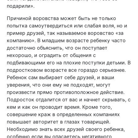
подарили».
Причиной воровства может быть не только
попытка самоутвердиться или слабая воля, но и
пример друзей, так называемое воровство «за
компанию». В младшем возрасте ребенку часто
достаточно объяснить, что он поступает
нехорошо, и оградить от общения с
подбивающими его на плохие поступки детьми. В
подростковом возрасте все гораздо серьезнее.
Ребенок сам выбирает себе друзей, и ваши
уверения, что они ему не подходят, могут
произвести прямо противоположное действие.
Подросток отдалится от вас и начнет скрывать, с
кем и как он проводит время. Кроме того,
совершение краж в определенных компаниях
повышает авторитет в глазах товарищей.
Необходимо знать всех друзей своего ребенка,
особенно если вы опасаетесь негативного