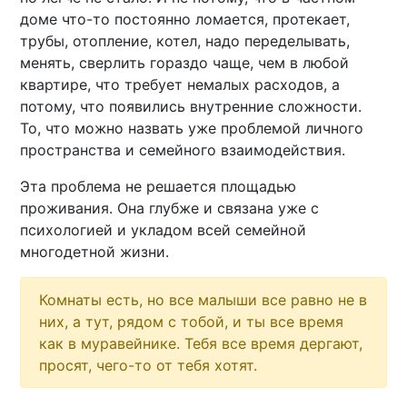
доме что-то постоянно ломается, протекает,
трубы, отопление, котел, надо переделывать,
менять, сверлить гораздо чаще, чем в любой
квартире, что требует немалых расходов, а
потому, что появились внутренние сложности.
То, что можно назвать уже проблемой личного
пространства и семейного взаимодействия.
Эта проблема не решается площадью
проживания. Она глубже и связана уже с
психологией и укладом всей семейной
многодетной жизни.
Комнаты есть, но все малыши все равно не в
них, а тут, рядом с тобой, и ты все время
как в муравейнике. Тебя все время дергают,
просят, чего-то от тебя хотят.