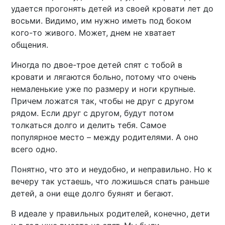
удается прогонять детей из своей кровати лет до
восьми. Видимо, им нужно иметь под боком
кого-то живого. Может, днем не хватает
общения.
Иногда по двое-трое детей спят с тобой в
кровати и лягаются больно, потому что очень
немаленькие уже по размеру и ноги крупные.
Причем ложатся так, чтобы не друг с другом
рядом. Если друг с другом, будут потом
толкаться долго и делить тебя. Самое
популярное место – между родителями. А оно
всего одно.
Понятно, что это и неудобно, и неправильно. Но к
вечеру так устаешь, что ложишься спать раньше
детей, а они еще долго буянят и бегают.
В идеале у правильных родителей, конечно, дети