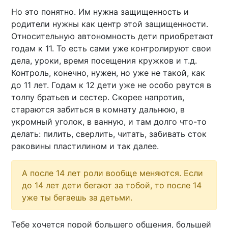
Но это понятно. Им нужна защищенность и
родители нужны как центр этой защищенности.
Относительную автономность дети приобретают
годам к 11. То есть сами уже контролируют свои
дела, уроки, время посещения кружков и т.д.
Контроль, конечно, нужен, но уже не такой, как
до 11 лет. Годам к 12 дети уже не особо рвутся в
толпу братьев и сестер. Скорее напротив,
стараются забиться в комнату дальнюю, в
укромный уголок, в ванную, и там долго что-то
делать: пилить, сверлить, читать, забивать сток
раковины пластилином и так далее.
А после 14 лет роли вообще меняются. Если
до 14 лет дети бегают за тобой, то после 14
уже ты бегаешь за детьми.
Тебе хочется порой большего общения, большей