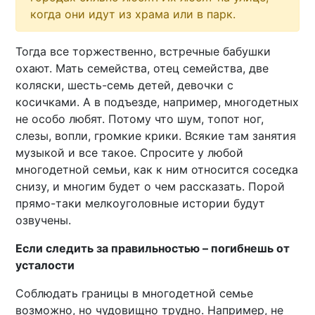
когда они идут из храма или в парк.
Тогда все торжественно, встречные бабушки
охают. Мать семейства, отец семейства, две
коляски, шесть-семь детей, девочки с
косичками. А в подъезде, например, многодетных
не особо любят. Потому что шум, топот ног,
слезы, вопли, громкие крики. Всякие там занятия
музыкой и все такое. Спросите у любой
многодетной семьи, как к ним относится соседка
снизу, и многим будет о чем рассказать. Порой
прямо-таки мелкоуголовные истории будут
озвучены.
Если следить за правильностью – погибнешь от
усталости
Соблюдать границы в многодетной семье
возможно, но чудовищно трудно. Например, не