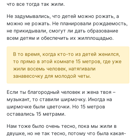
что все тогда так жили.
Не задумывались, что детей можно рожать, а
можно не рожать. Не планировали рождаемость,
не прикидывали, смогут ли дать образование
всем детям и обеспечить их жилплощадью.
В то время, когда кто-то из детей женился,
то прямо в этой комнате 15 метров, где уже
жили восемь человек, натягивали
занавесочку для молодой четы.
Если ты благородный человек и жена твоя –
музыкант, то ставили ширмочку. Иногда на
ширмочке были цветочки. Но 15 метров
оставались 15 метрами.
Нам тоже было очень тесно, пока мы жили в
двушке, но не так тесно, потому что была какая-