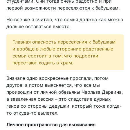
студентами. Они тогда очень радостно и при
первой возможности переселяются к бабушкам.
Но все же я считаю, что семья должна как можно
дольше оставаться вместе.
Главная опасность переселения к бабушкам
и вообще в любые сторонние родственные
семьи состоит в том, что подростки
перестают ходить в храм.
Вначале одно воскресенье проспали, потом
другое, а потом выясняется, что все мы
произошли от личной обезьяны Чарльза Дарвина,
а заваленная сессия – это следствие дурных
генов со стороны дедушки, который тоже когда-
то откуда-то вылетел.
Личное пространство для выживания