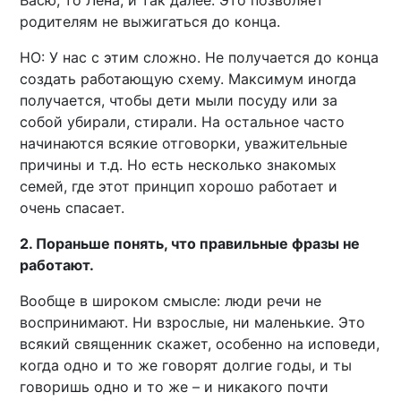
родителям не выжигаться до конца.
НО: У нас с этим сложно. Не получается до конца
создать работающую схему. Максимум иногда
получается, чтобы дети мыли посуду или за
собой убирали, стирали. На остальное часто
начинаются всякие отговорки, уважительные
причины и т.д. Но есть несколько знакомых
семей, где этот принцип хорошо работает и
очень спасает.
2. Пораньше понять, что правильные фразы не
работают.
Вообще в широком смысле: люди речи не
воспринимают. Ни взрослые, ни маленькие. Это
всякий священник скажет, особенно на исповеди,
когда одно и то же говорят долгие годы, и ты
говоришь одно и то же – и никакого почти