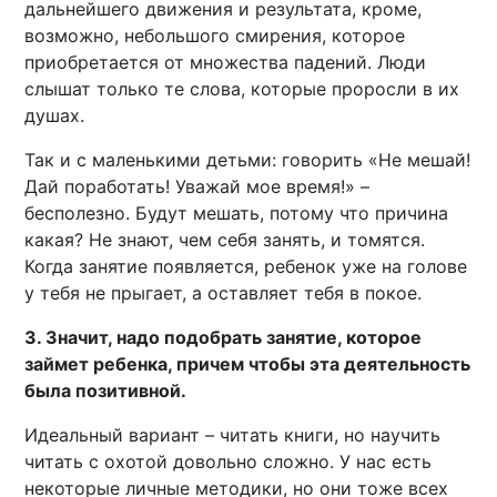
дальнейшего движения и результата, кроме,
возможно, небольшого смирения, которое
приобретается от множества падений. Люди
слышат только те слова, которые проросли в их
душах.
Так и с маленькими детьми: говорить «Не мешай!
Дай поработать! Уважай мое время!» –
бесполезно. Будут мешать, потому что причина
какая? Не знают, чем себя занять, и томятся.
Когда занятие появляется, ребенок уже на голове
у тебя не прыгает, а оставляет тебя в покое.
3. Значит, надо подобрать занятие, которое
займет ребенка, причем чтобы эта деятельность
была позитивной.
Идеальный вариант – читать книги, но научить
читать с охотой довольно сложно. У нас есть
некоторые личные методики, но они тоже всех