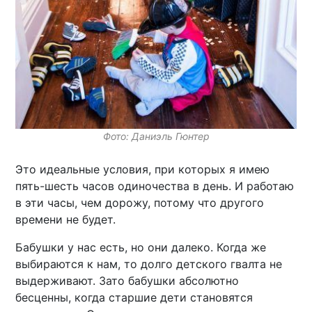
Фото: Даниэль Гюнтер
Это идеальные условия, при которых я имею
пять-шесть часов одиночества в день. И работаю
в эти часы, чем дорожу, потому что другого
времени не будет.
Бабушки у нас есть, но они далеко. Когда же
выбираются к нам, то долго детского гвалта не
выдерживают. Зато бабушки абсолютно
бесценны, когда старшие дети становятся