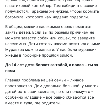
пластиковый контейнер. Там лабиринты всякие
получаются. Тараканы же нужны, чтобы кормить
богомола, которого нам недавно подарили.
В общем, мелкие насекомые очень помогают
занять детей. Если вы по разным причинам не
можете завести собак или кошек, то заведите
насекомых. Дети готовы часами возиться с ними.
Муравьев можно завести. У нас были муравьи-
жнецы в пробирке прошлой зимой.
До 14 лет дети бегают за тобой, а после – ты за
ними
Главная проблема нашей семьи – личное
пространство. Дом довольно большой, у многих
детей есть свои комнаты, но они почему-то –
особенно младшие – все равно сбиваются все
вместе и туда, где родители.