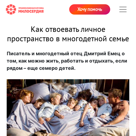
Хочу помочь
Как отвоевать личное
пространство в многодетной семье
Писатель и многодетный отец Дмитрий Емец о
том, как можно жить, работать и отдыхать, если
рядом – еще семеро детей.