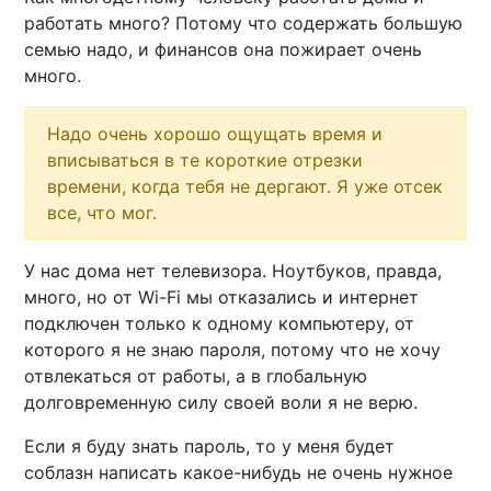
работать много? Потому что содержать большую
семью надо, и финансов она пожирает очень
много.
Надо очень хорошо ощущать время и
вписываться в те короткие отрезки
времени, когда тебя не дергают. Я уже отсек
все, что мог.
У нас дома нет телевизора. Ноутбуков, правда,
много, но от Wi-Fi мы отказались и интернет
подключен только к одному компьютеру, от
которого я не знаю пароля, потому что не хочу
отвлекаться от работы, а в глобальную
долговременную силу своей воли я не верю.
Если я буду знать пароль, то у меня будет
соблазн написать какое-нибудь не очень нужное