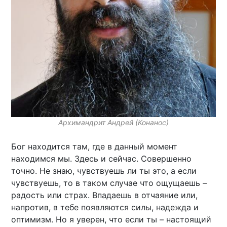
Архимандрит Андрей (Конанос)
Бог находится там, где в данный момент
находимся мы. Здесь и сейчас. Совершенно
точно. Не знаю, чувствуешь ли ты это, а если
чувствуешь, то в таком случае что ощущаешь –
радость или страх. Впадаешь в отчаяние или,
напротив, в тебе появляются силы, надежда и
оптимизм. Но я уверен, что если ты – настоящий