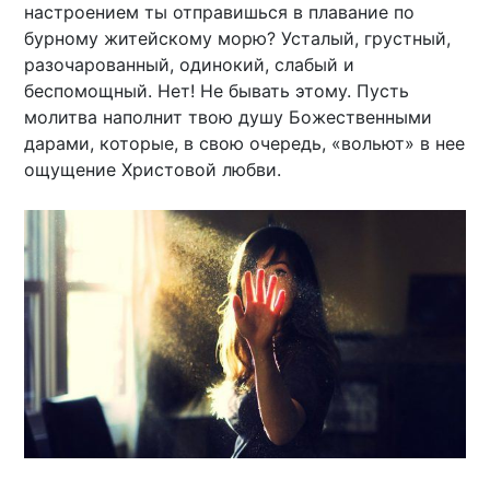
настроением ты отправишься в плавание по
бурному житейскому морю? Усталый, грустный,
разочарованный, одинокий, слабый и
беспомощный. Нет! Не бывать этому. Пусть
молитва наполнит твою душу Божественными
дарами, которые, в свою очередь, «вольют» в нее
ощущение Христовой любви.