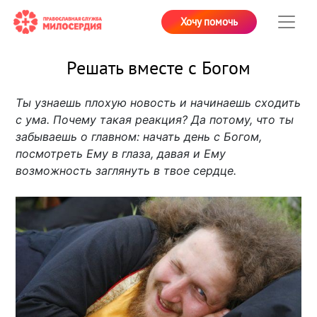
Хочу помочь
Решать вместе с Богом
Ты узнаешь плохую новость и начинаешь сходить
с ума. Почему такая реакция? Да потому, что ты
забываешь о главном: начать день с Богом,
посмотреть Ему в глаза, давая и Ему
возможность заглянуть в твое сердце.