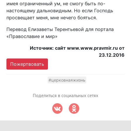
имея ограниченный ум, не смогу быть по-
настоящему дальновидным. Но если Господь
просвещает меня, мне нечего бояться.
Перевод Елизаветы Терентьевой для портала
«Православие и мир»
Источник: сайт www.www.pravmir.ru от
23.12.2016
Пожертвовать
#церковнаяжизнь
Поделиться в социальных сетях