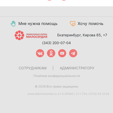
Мне нужна помощь
Хочу помочь
Екатеринбург, Кирова 65,
+7
(343) 200-07-04
СОТРУДНИКАМ
|
АДМИНИСТРАТОРУ
Политика конфиденциальности
© 2026 Все права защищены
www.ekbmiloserdie.ru 3.1.0.391M3 / 2.1.1.734 / 07.02.26 13:26