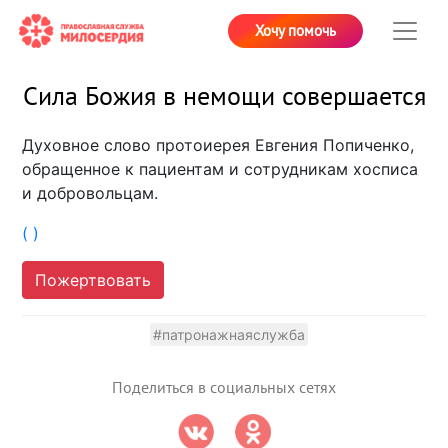
Хочу помочь
Сила Божия в немощи совершается
Духовное слово протоиерея Евгения Попиченко,
обращенное к пациентам и сотрудникам хосписа
и добровольцам.
( )
Пожертвовать
#патронажнаяслужба
Поделиться в социальных сетях