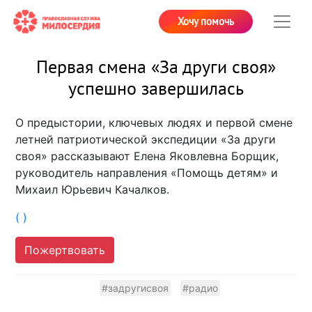
Хочу помочь
Первая смена «За други своя»
успешно завершилась
О предыстории, ключевых людях и первой смене
летней патриотической экспедиции «За други
своя» рассказывают Елена Яковлевна Борщик,
руководитель направления «Помощь детям» и
Михаил Юрьевич Качалков.
( )
Пожертвовать
#задругисвоя
#радио