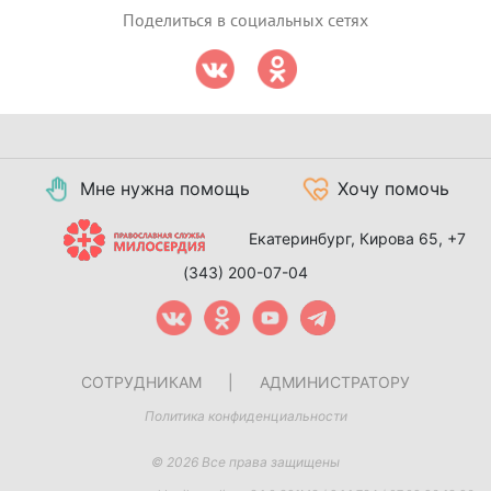
Поделиться в социальных сетях
Мне нужна помощь
Хочу помочь
Екатеринбург, Кирова 65,
+7
(343) 200-07-04
СОТРУДНИКАМ
|
АДМИНИСТРАТОРУ
Политика конфиденциальности
© 2026 Все права защищены