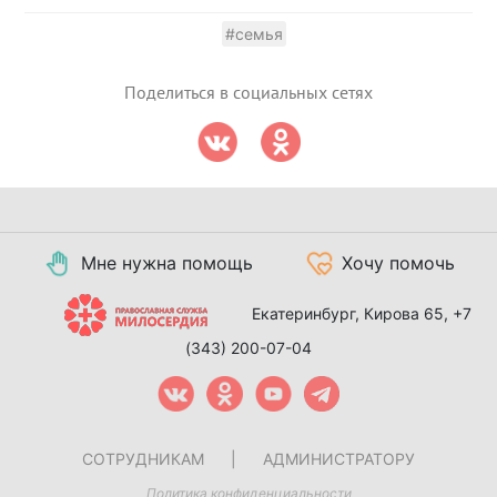
#семья
Поделиться в социальных сетях
Мне нужна помощь
Хочу помочь
Екатеринбург, Кирова 65,
+7
(343) 200-07-04
СОТРУДНИКАМ
|
АДМИНИСТРАТОРУ
Политика конфиденциальности