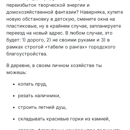
переизбыток творческой энергии и
домохозяйственной фантазии? Наверняка, купите
новую обстановку в детскую, смените окна на
пластиковые, ну в крайнем случае, запланируете
переезд на новый адрес. В любом случае, это
будет: 1) дорого, 2) не своими руками и 3) в
рамках строгой «табели о рангах» городского
благоустройства.
В деревне, в своем личном хозяйстве ты
можешь:
копать пруд,
резать наличники,
строить летний душ,
складывать красивые горки из камней,