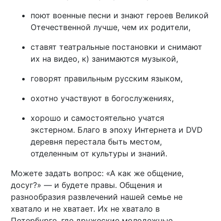
поют военные песни и знают героев Великой
Отечественной лучше, чем их родители,
ставят театральные постановки и снимают
их на видео, к) занимаются музыкой,
говорят правильным русским языком,
охотно участвуют в богослужениях,
хорошо и самостоятельно учатся
экстерном. Благо в эпоху Интернета и DVD
деревня перестала быть местом,
отделенным от культуры и знаний.
Можете задать вопрос: «А как же общение,
досуг?» — и будете правы. Общения и
разнообразия развлечений нашей семье не
хватало и не хватает. Их не хватало в
Петербурге, где дружеские молодежные