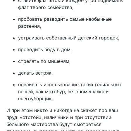
ставить флагшток и каждое утро поднимать
флаг твоего семейства,
пробовать разводить самые необычные
растения,
устраивать собственный детский городок,
проводить воду в дом,
стрелять по мишеням,
делать ветряк,
осваивать использование таких гениальных
вещей, как мотобур, бетономешалка и
снегоуборщик.
И при этом никто и никогда не скажет про ваш
пруд: «отстой», наличники и при отсутствии
большого мастерства будут смотреться