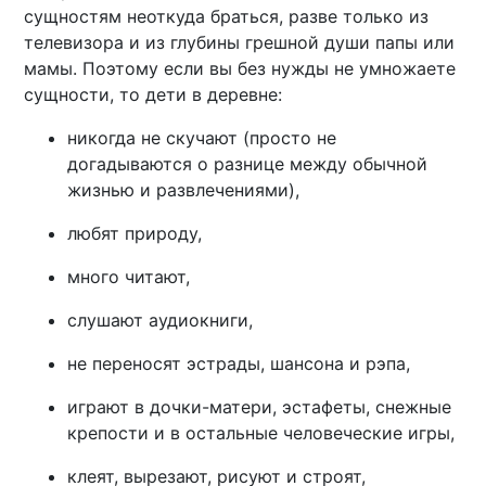
сущностям неоткуда браться, разве только из
телевизора и из глубины грешной души папы или
мамы. Поэтому если вы без нужды не умножаете
сущности, то дети в деревне:
никогда не скучают (просто не
догадываются о разнице между обычной
жизнью и развлечениями),
любят природу,
много читают,
слушают аудиокниги,
не переносят эстрады, шансона и рэпа,
играют в дочки-матери, эстафеты, снежные
крепости и в остальные человеческие игры,
клеят, вырезают, рисуют и строят,