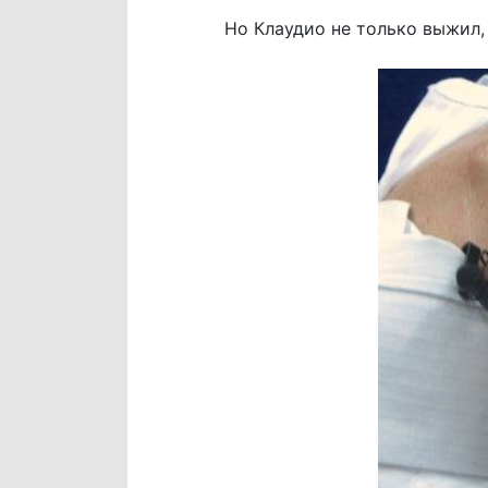
Но Клаудио не только выжил, 