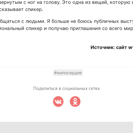
ернутым с ног на голову. Это одна из вещей, которую
сказывает спикер.
общаться с людьми. Я больше не боюсь публичных высту
ональный спикер и получаю приглашения со всего мир
Источник: сайт w
#милосердие
Поделиться в социальных сетях