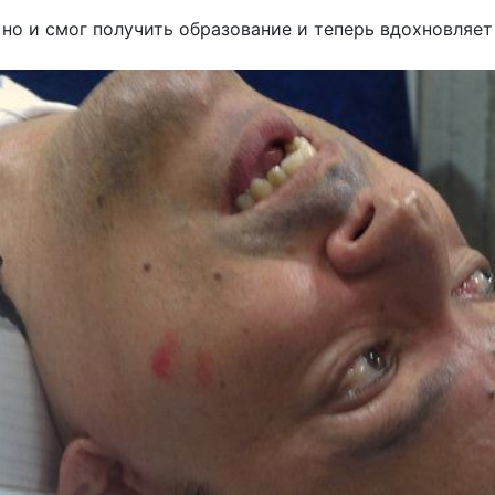
но и смог получить образование и теперь вдохновляет