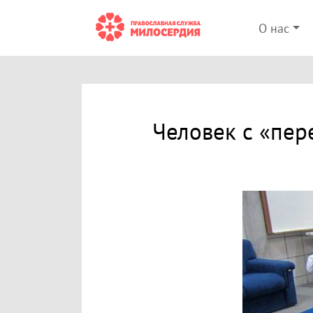
О нас
Человек с «пер