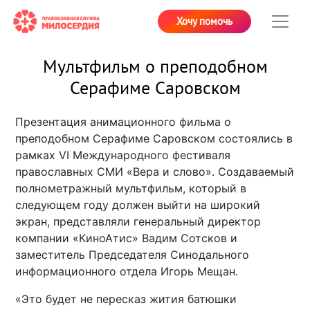
Хочу помочь
Мультфильм о преподобном
Серафиме Саровском
Презентация анимационного фильма о
преподобном Серафиме Саровском состоялись в
рамках VI Международного фестиваля
православных СМИ «Вера и слово». Создаваемый
полнометражный мультфильм, который в
следующем году должен выйти на широкий
экран, представляли генеральный директор
компании «КиноАтис» Вадим Сотсков и
заместитель Председателя Синодального
информационного отдела Игорь Мещан.
«Это будет не пересказ жития батюшки