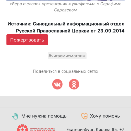
«Вера и слово» презентация мультфильма о Серафиме
Саровском
Источник: Синодальный информационный отдел
Русской Православной Церкви от 23.09.2014
Пожертвовать
#читаемисмотрим
Поделиться в социальных сетях
Мне нужна помощь
Хочу помочь
Екатеринбург, Кирова 65,
+7