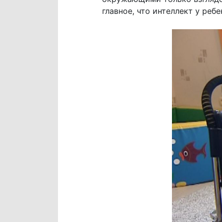
главное, что интеллект у реб