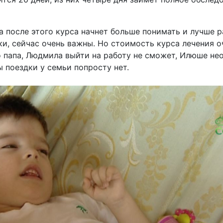
 после этого курса начнет больше понимать и лучше р
ки, сейчас очень важны. Но стоимость курса лечения о
 папа, Людмила выйти на работу не сможет, Илюше не
ы поездки у семьи попросту нет.