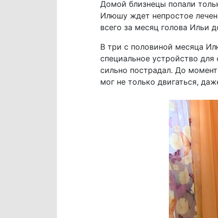
Домой близнецы попали тольк
Илюшу ждет непростое лечение
всего за месяц голова Ильи д
В три с половиной месяца Ил
специальное устройство для 
сильно пострадал. До момент
мог не только двигаться, даж