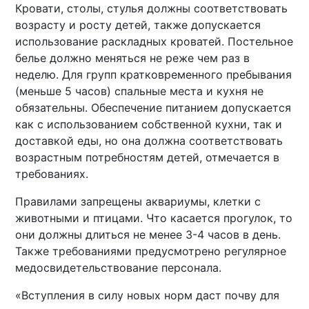
Кровати, столы, стулья должны соответствовать
возрасту и росту детей, также допускается
использование раскладных кроватей. Постельное
белье должно меняться не реже чем раз в
неделю. Для групп кратковременного пребывания
(меньше 5 часов) спальные места и кухня не
обязательны. Обеспечение питанием допускается
как с использованием собственной кухни, так и
доставкой еды, но она должна соответствовать
возрастным потребностям детей, отмечается в
требованиях.
Правилами запрещены аквариумы, клетки с
животными и птицами. Что касается прогулок, то
они должны длиться не менее 3-4 часов в день.
Также требованиями предусмотрено регулярное
медосвидетельствование персонала.
«Вступления в силу новых норм даст почву для