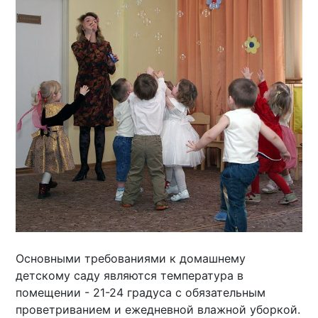
Основными требованиями к домашнему
детскому саду являются температура в
помещении - 21-24 градуса с обязательным
проветриванием и ежедневной влажной уборкой.