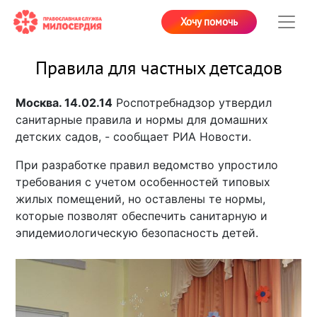
Хочу помочь
Правила для частных детсадов
Москва. 14.02.14
Роспотребнадзор утвердил
санитарные правила и нормы для домашних
детских садов, - сообщает РИА Новости.
При разработке правил ведомство упростило
требования с учетом особенностей типовых
жилых помещений, но оставлены те нормы,
которые позволят обеспечить санитарную и
эпидемиологическую безопасность детей.