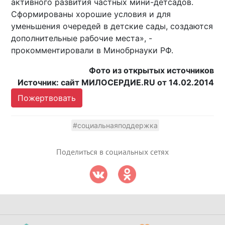
активного развития частных мини-детсадов.
Сформированы хорошие условия и для
уменьшения очередей в детские сады, создаются
дополнительные рабочие места», -
прокомментировали в Минобрнауки РФ.
Фото из открытых источников
Источник: сайт МИЛОСЕРДИЕ.RU от 14.02.2014
Пожертвовать
#социальнаяподдержка
Поделиться в социальных сетях