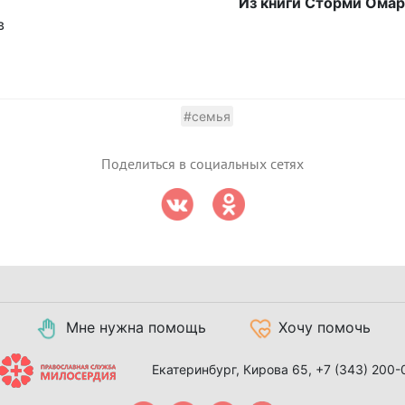
Из книги Сторми Ома
в
#семья
Поделиться в социальных сетях
Мне нужна помощь
Хочу помочь
Екатеринбург, Кирова 65,
+7 (343) 200-