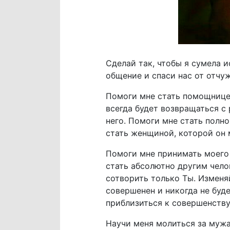
Сделай так, чтобы я сумела 
общение и спаси нас от отчуж
Помоги мне стать помощнице
всегда будет возвращаться с 
него. Помоги мне стать полн
стать женщиной, которой он 
Помоги мне принимать моего м
стать абсолютно другим чело
сотворить только Ты. Изменяй
совершенен и никогда не буде
приблизиться к совершенству
Научи меня молиться за мужа