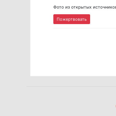
Фото из открытых источнико
Пожертвовать