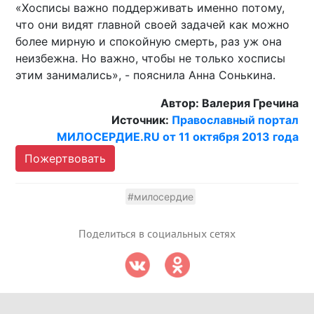
«Хосписы важно поддерживать именно потому,
что они видят главной своей задачей как можно
более мирную и спокойную смерть, раз уж она
неизбежна. Но важно, чтобы не только хосписы
этим занимались», - пояснила Анна Сонькина.
Автор: Валерия Гречина
Источник:
Православный портал
МИЛОСЕРДИЕ.RU от 11 октября 2013 года
Пожертвовать
#милосердие
Поделиться в социальных сетях