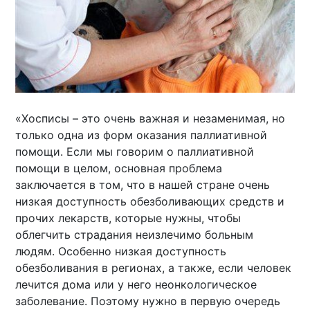
«Хосписы – это очень важная и незаменимая, но
только одна из форм оказания паллиативной
помощи. Если мы говорим о паллиативной
помощи в целом, основная проблема
заключается в том, что в нашей стране очень
низкая доступность обезболивающих средств и
прочих лекарств, которые нужны, чтобы
облегчить страдания неизлечимо больным
людям. Особенно низкая доступность
обезболивания в регионах, а также, если человек
лечится дома или у него неонкологическое
заболевание. Поэтому нужно в первую очередь