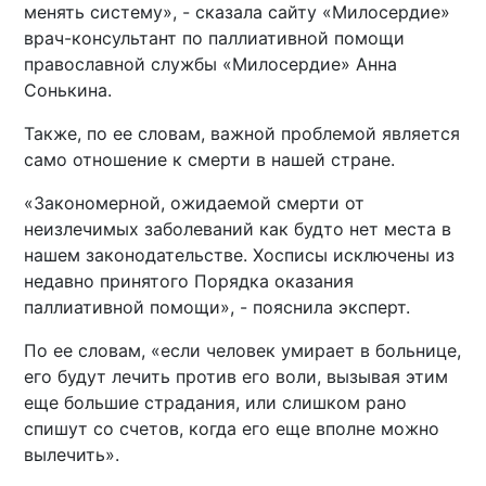
менять систему», - сказала сайту «Милосердие»
врач-консультант по паллиативной помощи
православной службы «Милосердие» Анна
Сонькина.
Также, по ее словам, важной проблемой является
само отношение к смерти в нашей стране.
«Закономерной, ожидаемой смерти от
неизлечимых заболеваний как будто нет места в
нашем законодательстве. Хосписы исключены из
недавно принятого Порядка оказания
паллиативной помощи», - пояснила эксперт.
По ее словам, «если человек умирает в больнице,
его будут лечить против его воли, вызывая этим
еще большие страдания, или слишком рано
спишут со счетов, когда его еще вполне можно
вылечить».