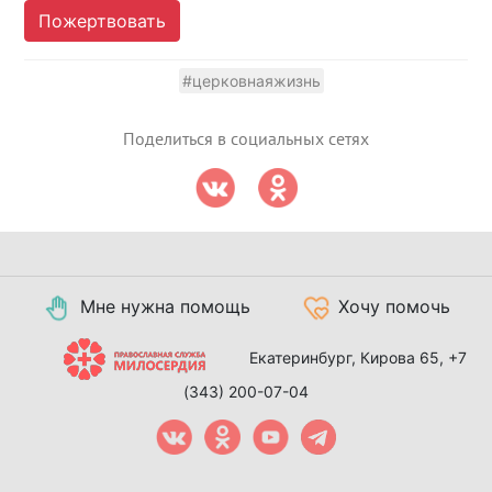
Пожертвовать
#церковнаяжизнь
Поделиться в социальных сетях
Мне нужна помощь
Хочу помочь
Екатеринбург, Кирова 65,
+7
(343) 200-07-04