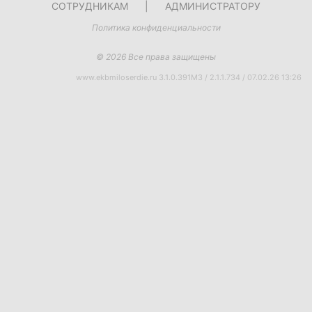
СОТРУДНИКАМ
|
АДМИНИСТРАТОРУ
Политика конфиденциальности
© 2026 Все права защищены
www.ekbmiloserdie.ru 3.1.0.391M3 / 2.1.1.734 / 07.02.26 13:26