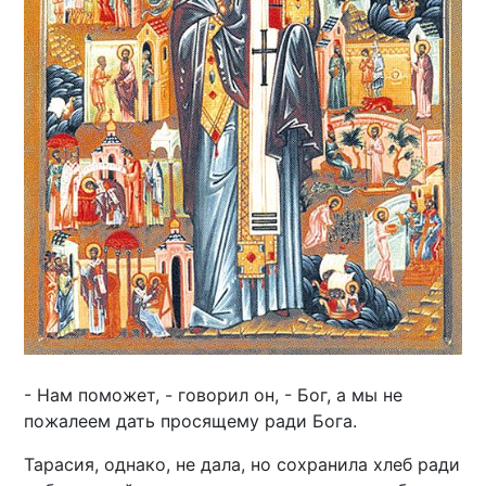
- Нам поможет, - говорил он, - Бог, а мы не
пожалеем дать просящему ради Бога.
Тарасия, однако, не дала, но сохранила хлеб ради